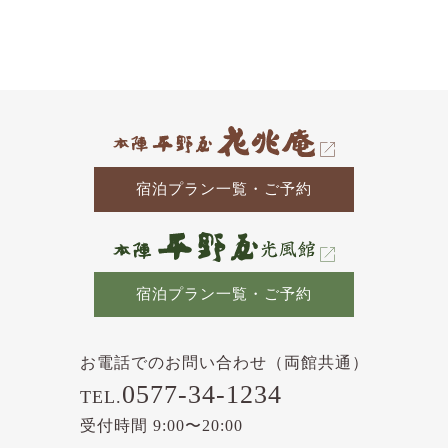
去
の
記
事
宿泊プラン一覧・ご予約
宿泊プラン一覧・ご予約
お電話でのお問い合わせ（両館共通）
0577-34-1234
TEL.
受付時間 9:00〜20:00