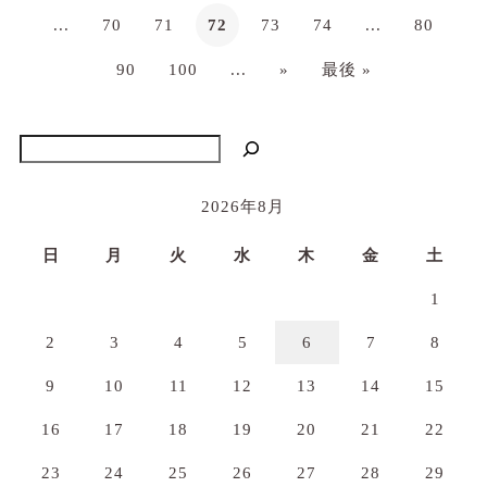
...
70
71
72
73
74
...
80
90
100
...
»
最後 »
検索
2026年8月
日
月
火
水
木
金
土
1
2
3
4
5
6
7
8
9
10
11
12
13
14
15
16
17
18
19
20
21
22
23
24
25
26
27
28
29