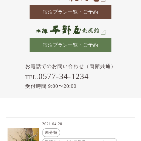
宿泊プラン一覧・ご予約
宿泊プラン一覧・ご予約
お電話でのお問い合わせ（両館共通）
0577-34-1234
TEL.
受付時間 9:00〜20:00
2021.04.20
未分類