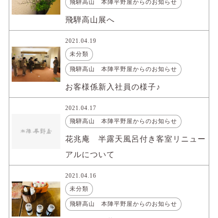
飛騨高山 本陣平野屋からのお知らせ
飛騨高山展へ
2021.04.19
未分類
飛騨高山 本陣平野屋からのお知らせ
お客様係新入社員の様子♪
2021.04.17
飛騨高山 本陣平野屋からのお知らせ
花兆庵 半露天風呂付き客室リニュー
アルについて
2021.04.16
未分類
飛騨高山 本陣平野屋からのお知らせ