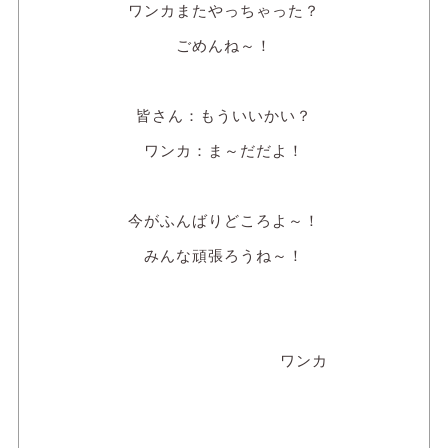
ワンカまたやっちゃった？
ごめんね～！
皆さん：もういいかい？
ワンカ：ま～だだよ！
今がふんばりどころよ～！
みんな頑張ろうね～！
ワンカ