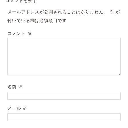
コメントを残す
メールアドレスが公開されることはありません。
※
が
付いている欄は必須項目です
コメント
※
名前
※
メール
※