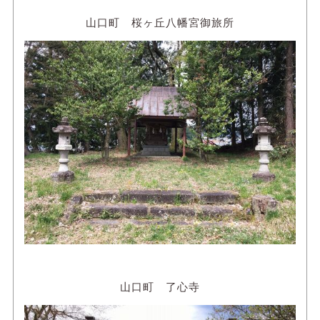
山口町 桜ヶ丘八幡宮御旅所
山口町 了心寺