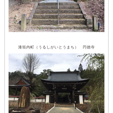
漆垣内町（うるしがいとうまち） 円徳寺