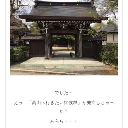
でした～
えっ、「高山へ行きたい症候群」が発症しちゃっ
た？
あらら・・・