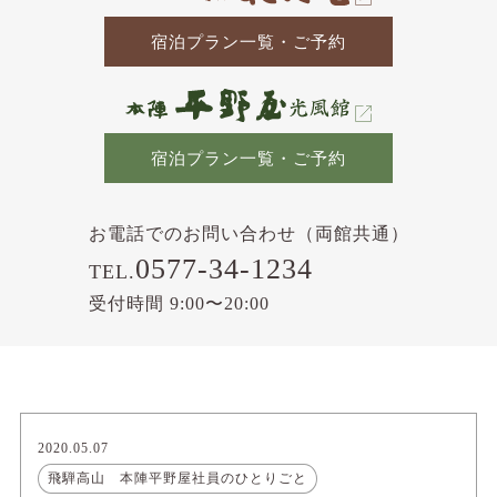
宿泊プラン一覧・ご予約
宿泊プラン一覧・ご予約
お電話でのお問い合わせ（両館共通）
0577-34-1234
TEL.
受付時間 9:00〜20:00
2020.05.07
飛騨高山 本陣平野屋社員のひとりごと