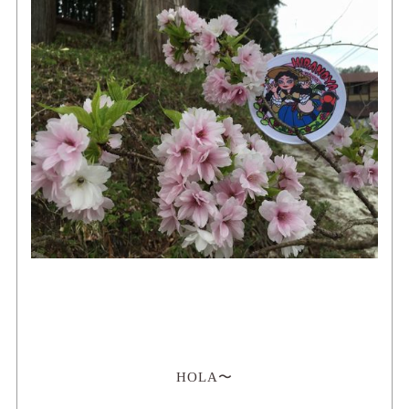
HOLA〜