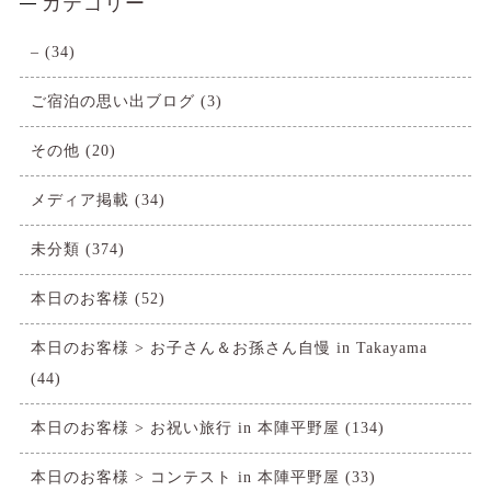
カテゴリー
–
(34)
ご宿泊の思い出ブログ
(3)
その他
(20)
メディア掲載
(34)
未分類
(374)
本日のお客様
(52)
本日のお客様 > お子さん＆お孫さん自慢 in Takayama
(44)
本日のお客様 > お祝い旅行 in 本陣平野屋
(134)
本日のお客様 > コンテスト in 本陣平野屋
(33)