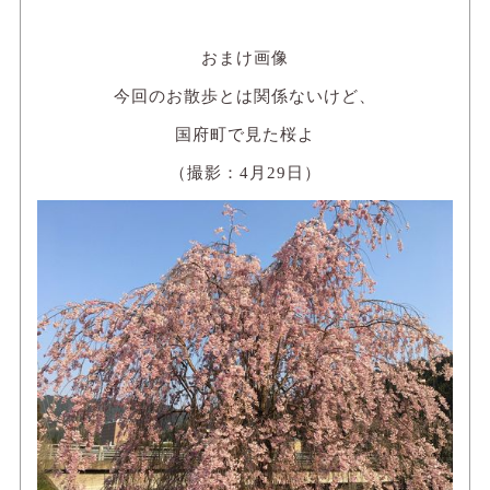
おまけ画像
今回のお散歩とは関係ないけど、
国府町で見た桜よ
（撮影：4月29日）