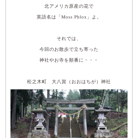
北アメリカ原産の花で
英語名は「Moss Phlox」よ。
それでは、
今回のお散歩で立ち寄った
神社やお寺を順番に・・・
松之木町 大八賀（おおはちが）神社