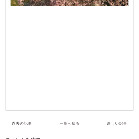
過去の記事
一覧へ戻る
新しい記事