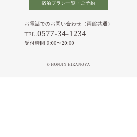
宿泊プラン一覧・ご予約
お電話でのお問い合わせ（両館共通）
0577-34-1234
TEL.
受付時間 9:00〜20:00
© HONJIN HIRANOYA