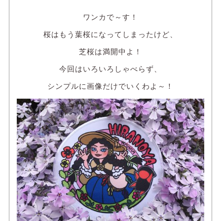
ワンカで～す！
桜はもう葉桜になってしまったけど、
芝桜は満開中よ！
今回はいろいろしゃべらず、
シンプルに画像だけでいくわよ～！