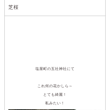
芝桜
塩屋町の五社神社にて
これ何の花かしら～
とても綺麗！
私みたい！