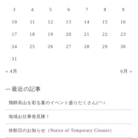
3
4
5
6
7
8
9
10
11
12
13
14
15
16
17
18
19
20
21
22
23
24
25
26
27
28
29
30
31
« 4月
6月 »
最近の記事
飛騨高山を彩る夏のイベント盛りだくさん(^^♪
地域お仕事発見隊！
休館日のお知らせ（Notice of Temporary Closure）