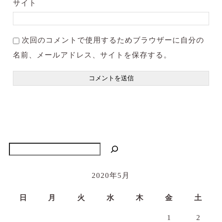
サイト
次回のコメントで使用するためブラウザーに自分の
名前、メールアドレス、サイトを保存する。
検索
2020年5月
日
月
火
水
木
金
土
1
2