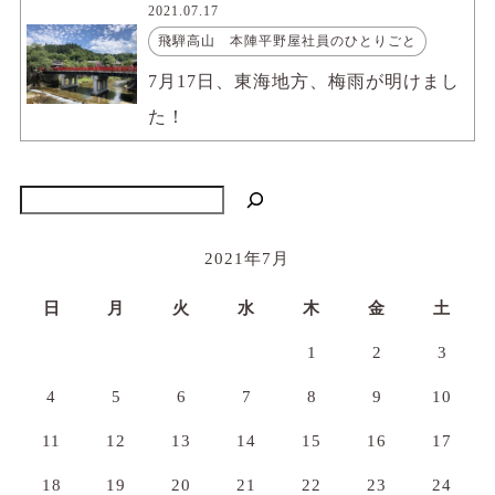
2021.07.17
飛騨高山 本陣平野屋社員のひとりごと
7月17日、東海地方、梅雨が明けまし
た！
検索
2021年7月
日
月
火
水
木
金
土
1
2
3
4
5
6
7
8
9
10
11
12
13
14
15
16
17
18
19
20
21
22
23
24