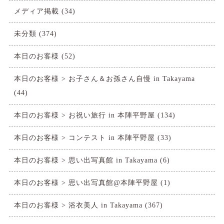
メディア掲載
(34)
未分類
(374)
本日のお客様
(52)
本日のお客様 > お子さん＆お孫さん自慢 in Takayama
(44)
本日のお客様 > お祝い旅行 in 本陣平野屋
(134)
本日のお客様 > コンテスト in 本陣平野屋
(33)
本日のお客様 > 思い出写真館 in Takayama
(6)
本日のお客様 > 思い出写真館@本陣平野屋
(1)
本日のお客様 > 浴衣美人 in Takayama
(367)