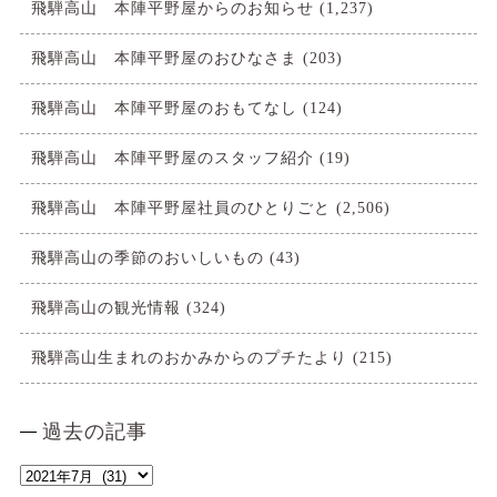
飛騨高山 本陣平野屋からのお知らせ
(1,237)
飛騨高山 本陣平野屋のおひなさま
(203)
飛騨高山 本陣平野屋のおもてなし
(124)
飛騨高山 本陣平野屋のスタッフ紹介
(19)
飛騨高山 本陣平野屋社員のひとりごと
(2,506)
飛騨高山の季節のおいしいもの
(43)
飛騨高山の観光情報
(324)
飛騨高山生まれのおかみからのプチたより
(215)
過去の記事
過