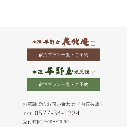
去
の
記
事
宿泊プラン一覧・ご予約
宿泊プラン一覧・ご予約
お電話でのお問い合わせ（両館共通）
0577-34-1234
TEL.
受付時間 9:00〜20:00