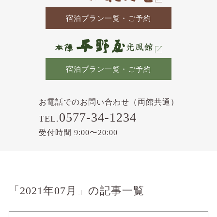
宿泊プラン一覧・ご予約
宿泊プラン一覧・ご予約
お電話でのお問い合わせ（両館共通）
0577-34-1234
TEL.
受付時間 9:00〜20:00
「2021年07月」の記事一覧