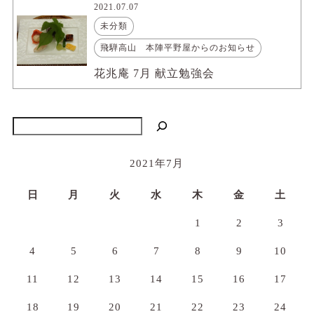
2021.07.07
未分類
飛騨高山 本陣平野屋からのお知らせ
花兆庵 7月 献立勉強会
検索
2021年7月
日
月
火
水
木
金
土
1
2
3
4
5
6
7
8
9
10
11
12
13
14
15
16
17
18
19
20
21
22
23
24