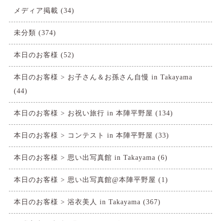
メディア掲載
(34)
未分類
(374)
本日のお客様
(52)
本日のお客様 > お子さん＆お孫さん自慢 in Takayama
(44)
本日のお客様 > お祝い旅行 in 本陣平野屋
(134)
本日のお客様 > コンテスト in 本陣平野屋
(33)
本日のお客様 > 思い出写真館 in Takayama
(6)
本日のお客様 > 思い出写真館@本陣平野屋
(1)
本日のお客様 > 浴衣美人 in Takayama
(367)