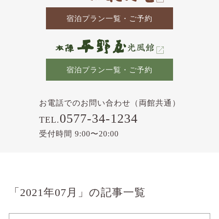
宿泊プラン一覧・ご予約
宿泊プラン一覧・ご予約
お電話でのお問い合わせ（両館共通）
0577-34-1234
TEL.
受付時間 9:00〜20:00
「2021年07月」の記事一覧