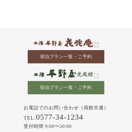
去
の
記
事
宿泊プラン一覧・ご予約
宿泊プラン一覧・ご予約
お電話でのお問い合わせ（両館共通）
0577-34-1234
TEL.
受付時間 9:00〜20:00