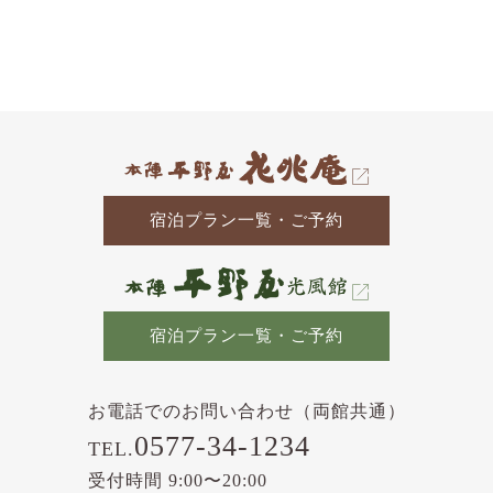
去
の
記
事
宿泊プラン一覧・ご予約
宿泊プラン一覧・ご予約
お電話でのお問い合わせ（両館共通）
0577-34-1234
TEL.
受付時間 9:00〜20:00