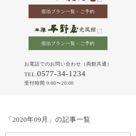
宿泊プラン一覧・ご予約
宿泊プラン一覧・ご予約
お電話でのお問い合わせ（両館共通）
0577-34-1234
TEL.
受付時間 9:00〜20:00
「2020年09月」の記事一覧