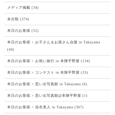
メディア掲載
(34)
未分類
(374)
本日のお客様
(52)
本日のお客様 > お子さん＆お孫さん自慢 in Takayama
(44)
本日のお客様 > お祝い旅行 in 本陣平野屋
(134)
本日のお客様 > コンテスト in 本陣平野屋
(33)
本日のお客様 > 思い出写真館 in Takayama
(6)
本日のお客様 > 思い出写真館@本陣平野屋
(1)
本日のお客様 > 浴衣美人 in Takayama
(367)