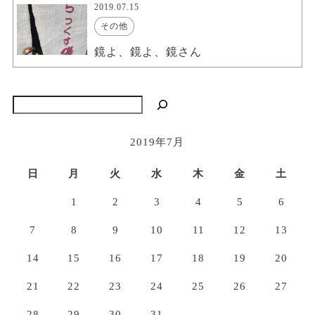
2019.07.15
その他
鏡よ、鏡よ、鏡さん
検索
2019年7月
日
月
火
水
木
金
土
1
2
3
4
5
6
7
8
9
10
11
12
13
14
15
16
17
18
19
20
21
22
23
24
25
26
27
28
29
30
31