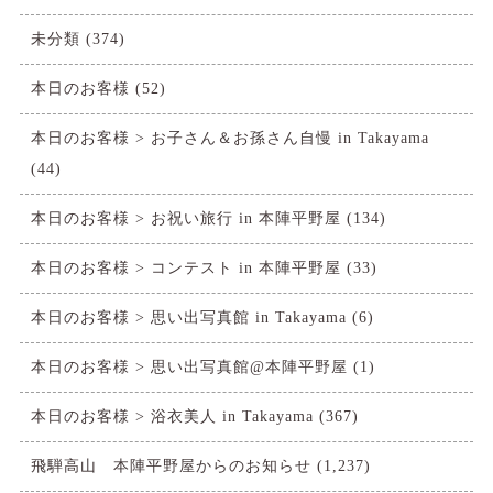
未分類
(374)
本日のお客様
(52)
本日のお客様 > お子さん＆お孫さん自慢 in Takayama
(44)
本日のお客様 > お祝い旅行 in 本陣平野屋
(134)
本日のお客様 > コンテスト in 本陣平野屋
(33)
本日のお客様 > 思い出写真館 in Takayama
(6)
本日のお客様 > 思い出写真館@本陣平野屋
(1)
本日のお客様 > 浴衣美人 in Takayama
(367)
飛騨高山 本陣平野屋からのお知らせ
(1,237)