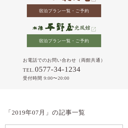
宿泊プラン一覧・ご予約
宿泊プラン一覧・ご予約
お電話でのお問い合わせ（両館共通）
0577-34-1234
TEL.
受付時間 9:00〜20:00
「2019年07月」の記事一覧