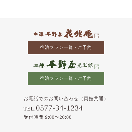
の
記
事
宿泊プラン一覧・ご予約
宿泊プラン一覧・ご予約
お電話でのお問い合わせ（両館共通）
0577-34-1234
TEL.
受付時間 9:00〜20:00