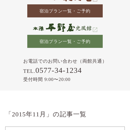
宿泊プラン一覧・ご予約
宿泊プラン一覧・ご予約
お電話でのお問い合わせ（両館共通）
0577-34-1234
TEL.
受付時間 9:00〜20:00
「2015年11月」の記事一覧