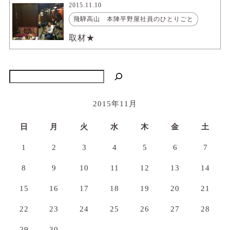
2015.11.10
飛騨高山 本陣平野屋社員のひとりごと
取材★
検索
2015年11月
日
月
火
水
木
金
土
1
2
3
4
5
6
7
8
9
10
11
12
13
14
15
16
17
18
19
20
21
22
23
24
25
26
27
28
29
30