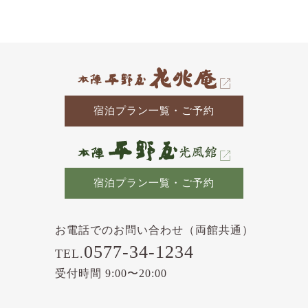
の
記
事
宿泊プラン一覧・ご予約
宿泊プラン一覧・ご予約
お電話でのお問い合わせ（両館共通）
0577-34-1234
TEL.
受付時間 9:00〜20:00