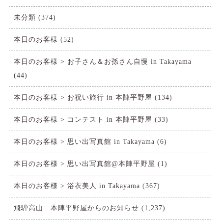
未分類
(374)
本日のお客様
(52)
本日のお客様 > お子さん＆お孫さん自慢 in Takayama
(44)
本日のお客様 > お祝い旅行 in 本陣平野屋
(134)
本日のお客様 > コンテスト in 本陣平野屋
(33)
本日のお客様 > 思い出写真館 in Takayama
(6)
本日のお客様 > 思い出写真館@本陣平野屋
(1)
本日のお客様 > 浴衣美人 in Takayama
(367)
飛騨高山 本陣平野屋からのお知らせ
(1,237)