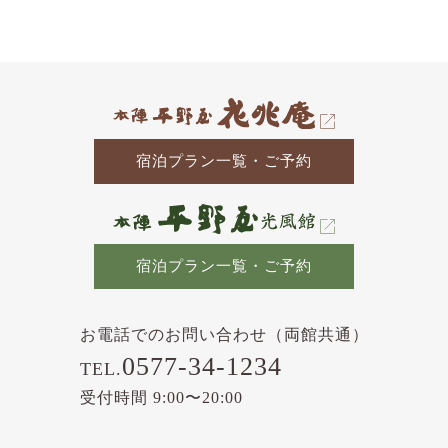
の
記
事
宿泊プラン一覧・ご予約
宿泊プラン一覧・ご予約
お電話でのお問い合わせ（両館共通）
0577-34-1234
TEL.
受付時間 9:00〜20:00