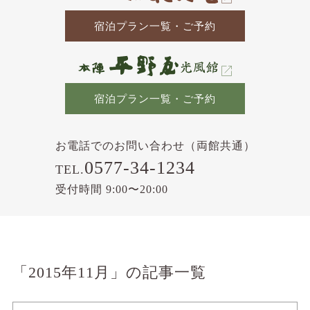
宿泊プラン一覧・ご予約
宿泊プラン一覧・ご予約
お電話でのお問い合わせ（両館共通）
0577-34-1234
TEL.
受付時間 9:00〜20:00
「2015年11月」の記事一覧