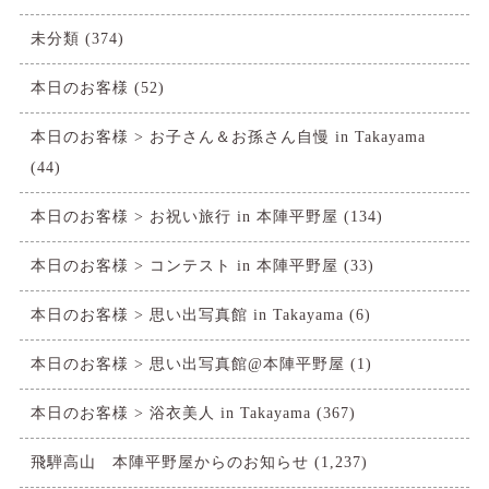
未分類
(374)
本日のお客様
(52)
本日のお客様 > お子さん＆お孫さん自慢 in Takayama
(44)
本日のお客様 > お祝い旅行 in 本陣平野屋
(134)
本日のお客様 > コンテスト in 本陣平野屋
(33)
本日のお客様 > 思い出写真館 in Takayama
(6)
本日のお客様 > 思い出写真館@本陣平野屋
(1)
本日のお客様 > 浴衣美人 in Takayama
(367)
飛騨高山 本陣平野屋からのお知らせ
(1,237)