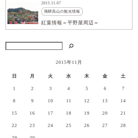
2015.11.07
飛騨高山の観光情報
紅葉情報＝平野屋周辺＝
検索
2015年11月
日
月
火
水
木
金
土
1
2
3
4
5
6
7
8
9
10
11
12
13
14
15
16
17
18
19
20
21
22
23
24
25
26
27
28
29
30