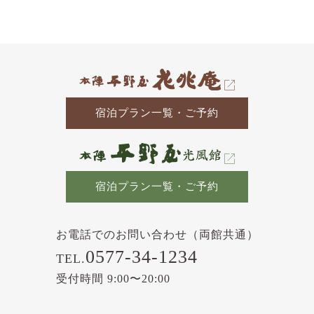
の
記
事
宿泊プラン一覧・ご予約
宿泊プラン一覧・ご予約
お電話でのお問い合わせ（両館共通）
0577-34-1234
TEL.
受付時間 9:00〜20:00