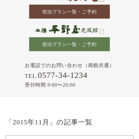
宿泊プラン一覧・ご予約
宿泊プラン一覧・ご予約
お電話でのお問い合わせ（両館共通）
0577-34-1234
TEL.
受付時間 9:00〜20:00
「2015年11月」の記事一覧