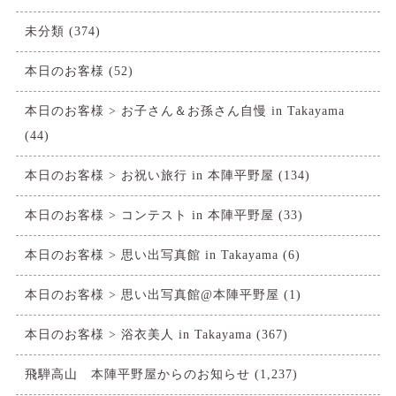
未分類
(374)
本日のお客様
(52)
本日のお客様 > お子さん＆お孫さん自慢 in Takayama
(44)
本日のお客様 > お祝い旅行 in 本陣平野屋
(134)
本日のお客様 > コンテスト in 本陣平野屋
(33)
本日のお客様 > 思い出写真館 in Takayama
(6)
本日のお客様 > 思い出写真館@本陣平野屋
(1)
本日のお客様 > 浴衣美人 in Takayama
(367)
飛騨高山 本陣平野屋からのお知らせ
(1,237)