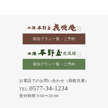
の
記
事
宿泊プラン一覧・ご予約
宿泊プラン一覧・ご予約
お電話でのお問い合わせ（両館共通）
0577-34-1234
TEL.
受付時間 9:00〜20:00