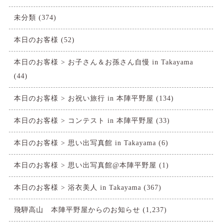
未分類
(374)
本日のお客様
(52)
本日のお客様 > お子さん＆お孫さん自慢 in Takayama
(44)
本日のお客様 > お祝い旅行 in 本陣平野屋
(134)
本日のお客様 > コンテスト in 本陣平野屋
(33)
本日のお客様 > 思い出写真館 in Takayama
(6)
本日のお客様 > 思い出写真館@本陣平野屋
(1)
本日のお客様 > 浴衣美人 in Takayama
(367)
飛騨高山 本陣平野屋からのお知らせ
(1,237)