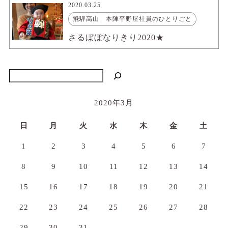
2020.03.25
飛騨高山 本陣平野屋社員のひとりごと
さるぼぼなりきり2020★
検索
2020年3月
日
月
火
水
木
金
土
1
2
3
4
5
6
7
8
9
10
11
12
13
14
15
16
17
18
19
20
21
22
23
24
25
26
27
28
29
30
31