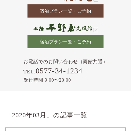
宿泊プラン一覧・ご予約
宿泊プラン一覧・ご予約
お電話でのお問い合わせ（両館共通）
0577-34-1234
TEL.
受付時間 9:00〜20:00
「2020年03月」の記事一覧