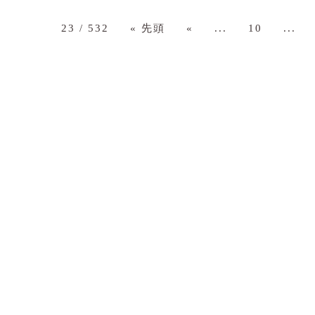
23 / 532
« 先頭
«
...
10
...