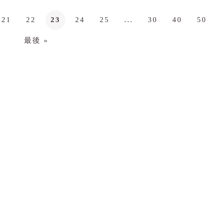
21
22
23
24
25
...
30
40
50
最後 »