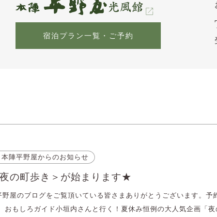
宿泊プラン一覧・ご予約
 本陣平野屋からのお知らせ
夜の町歩き＞が始まります★
平野屋のブログをご覧頂いている皆さまありがとうございます。予
。 おもしろガイド小垣内さんと行く！夏休み恒例の大人気企画「夜