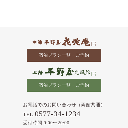
去
の
記
事
宿泊プラン一覧・ご予約
宿泊プラン一覧・ご予約
お電話でのお問い合わせ（両館共通）
0577-34-1234
TEL.
受付時間 9:00〜20:00