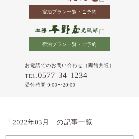
宿泊プラン一覧・ご予約
宿泊プラン一覧・ご予約
お電話でのお問い合わせ（両館共通）
0577-34-1234
TEL.
受付時間 9:00〜20:00
「2022年03月」の記事一覧