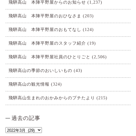
飛騨高山 本陣平野屋からのお知らせ
(1,237)
飛騨高山 本陣平野屋のおひなさま
(203)
飛騨高山 本陣平野屋のおもてなし
(124)
飛騨高山 本陣平野屋のスタッフ紹介
(19)
飛騨高山 本陣平野屋社員のひとりごと
(2,506)
飛騨高山の季節のおいしいもの
(43)
飛騨高山の観光情報
(324)
飛騨高山生まれのおかみからのプチたより
(215)
過去の記事
過