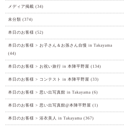
メディア掲載
(34)
未分類
(374)
本日のお客様
(52)
本日のお客様 > お子さん＆お孫さん自慢 in Takayama
(44)
本日のお客様 > お祝い旅行 in 本陣平野屋
(134)
本日のお客様 > コンテスト in 本陣平野屋
(33)
本日のお客様 > 思い出写真館 in Takayama
(6)
本日のお客様 > 思い出写真館@本陣平野屋
(1)
本日のお客様 > 浴衣美人 in Takayama
(367)