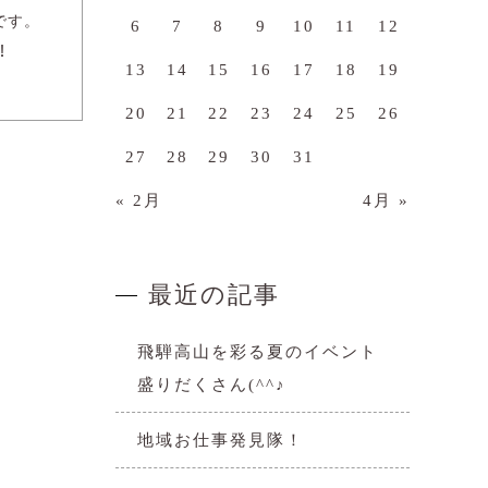
です。
6
7
8
9
10
11
12
！
13
14
15
16
17
18
19
20
21
22
23
24
25
26
27
28
29
30
31
« 2月
4月 »
最近の記事
飛騨高山を彩る夏のイベント
盛りだくさん(^^♪
地域お仕事発見隊！