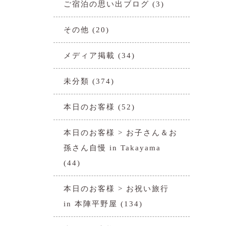
ご宿泊の思い出ブログ
(3)
その他
(20)
メディア掲載
(34)
未分類
(374)
本日のお客様
(52)
本日のお客様 > お子さん＆お
孫さん自慢 in Takayama
(44)
本日のお客様 > お祝い旅行
in 本陣平野屋
(134)