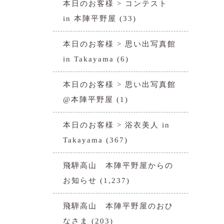
本日のお客様 > コンテスト
in 本陣平野屋
(33)
本日のお客様 > 思い出写真館
in Takayama
(6)
本日のお客様 > 思い出写真館
@本陣平野屋
(1)
本日のお客様 > 浴衣美人 in
Takayama
(367)
飛騨高山 本陣平野屋からの
お知らせ
(1,237)
飛騨高山 本陣平野屋のおひ
なさま
(203)