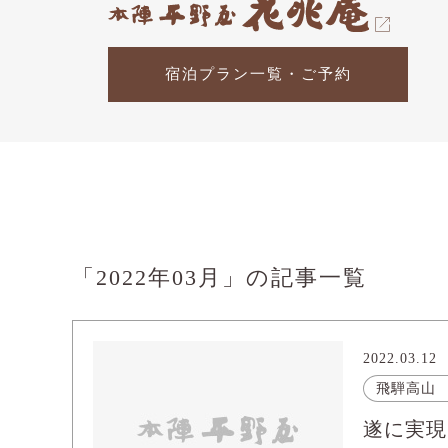
宿泊プラン一覧・ご予約
「2022年03月」の記事一覧
2022.03.12
飛騨高山
遂に実現