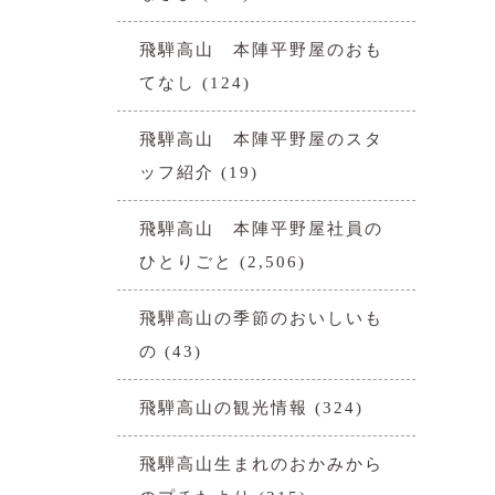
飛騨高山 本陣平野屋のおも
てなし
(124)
飛騨高山 本陣平野屋のスタ
ッフ紹介
(19)
飛騨高山 本陣平野屋社員の
ひとりごと
(2,506)
飛騨高山の季節のおいしいも
の
(43)
飛騨高山の観光情報
(324)
飛騨高山生まれのおかみから