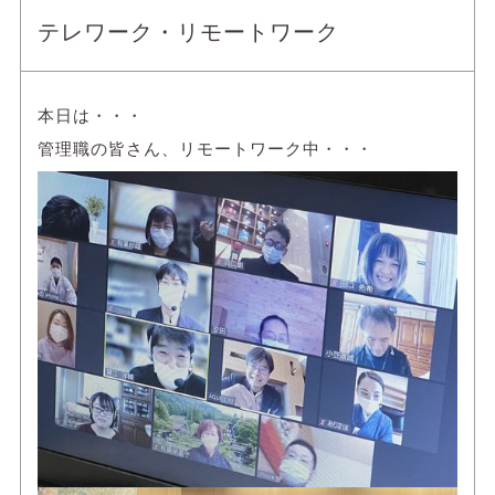
テレワーク・リモートワーク
本日は・・・
管理職の皆さん、リモートワーク中・・・