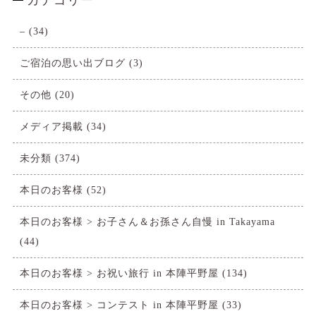
カテゴリー
–
(34)
ご宿泊の思い出ブログ
(3)
その他
(20)
メディア掲載
(34)
未分類
(374)
本日のお客様
(52)
本日のお客様 > お子さん＆お孫さん自慢 in Takayama
(44)
本日のお客様 > お祝い旅行 in 本陣平野屋
(134)
本日のお客様 > コンテスト in 本陣平野屋
(33)