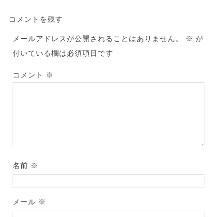
コメントを残す
メールアドレスが公開されることはありません。
※
が
付いている欄は必須項目です
コメント
※
名前
※
メール
※