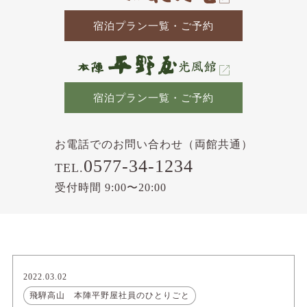
宿泊プラン一覧・ご予約
宿泊プラン一覧・ご予約
お電話でのお問い合わせ（両館共通）
0577-34-1234
TEL.
受付時間 9:00〜20:00
2022.03.02
飛騨高山 本陣平野屋社員のひとりごと