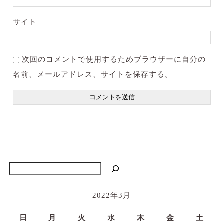
サイト
次回のコメントで使用するためブラウザーに自分の
名前、メールアドレス、サイトを保存する。
検索
2022年3月
日
月
火
水
木
金
土