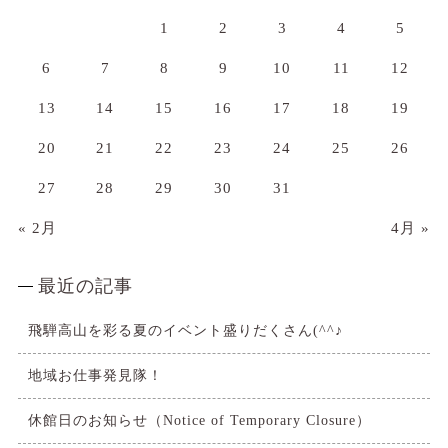
1
2
3
4
5
6
7
8
9
10
11
12
13
14
15
16
17
18
19
20
21
22
23
24
25
26
27
28
29
30
31
« 2月
4月 »
最近の記事
飛騨高山を彩る夏のイベント盛りだくさん(^^♪
地域お仕事発見隊！
休館日のお知らせ（Notice of Temporary Closure）