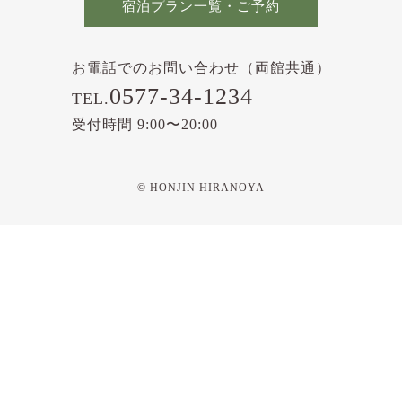
宿泊プラン一覧・ご予約
お電話でのお問い合わせ（両館共通）
0577-34-1234
TEL.
受付時間 9:00〜20:00
© HONJIN HIRANOYA