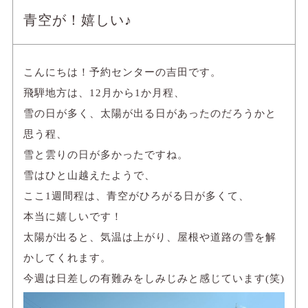
青空が！嬉しい♪
こんにちは！予約センターの吉田です。
飛騨地方は、12月から1か月程、
雪の日が多く、太陽が出る日があったのだろうかと
思う程、
雪と雲りの日が多かったですね。
雪はひと山越えたようで、
ここ1週間程は、青空がひろがる日が多くて、
本当に嬉しいです！
太陽が出ると、気温は上がり、屋根や道路の雪を解
かしてくれます。
今週は日差しの有難みをしみじみと感じています(笑)