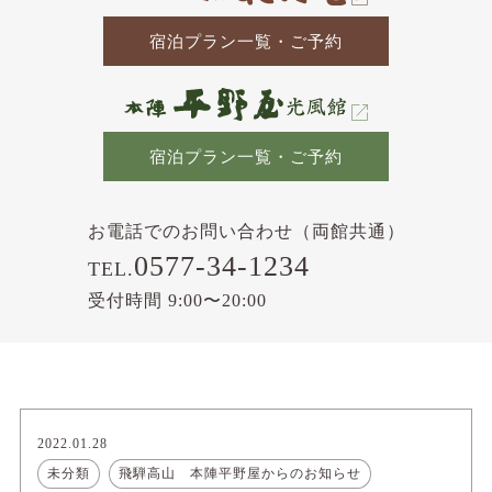
宿泊プラン一覧・ご予約
宿泊プラン一覧・ご予約
お電話でのお問い合わせ（両館共通）
0577-34-1234
TEL.
受付時間 9:00〜20:00
2022.01.28
未分類
飛騨高山 本陣平野屋からのお知らせ