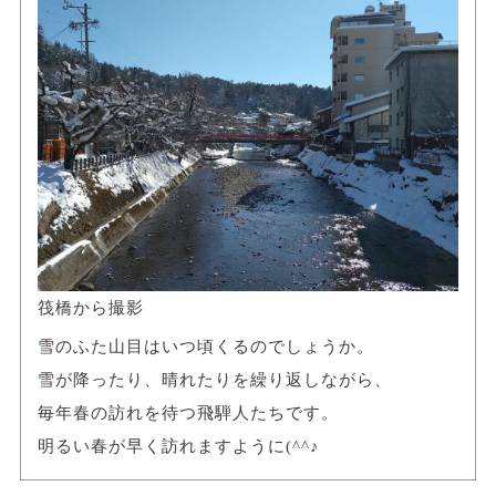
筏橋から撮影
雪のふた山目はいつ頃くるのでしょうか。
雪が降ったり、晴れたりを繰り返しながら、
毎年春の訪れを待つ飛騨人たちです。
明るい春が早く訪れますように(^^♪