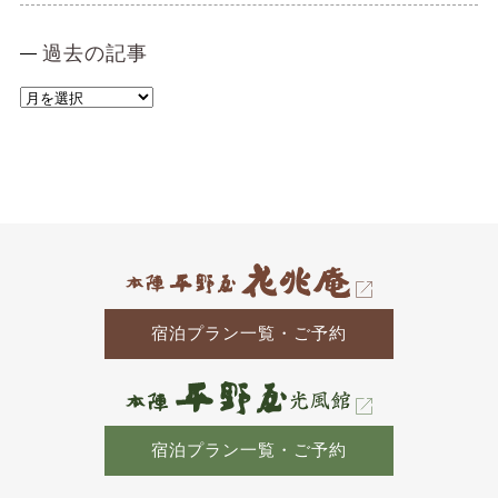
過去の記事
過
去
の
記
事
宿泊プラン一覧・ご予約
宿泊プラン一覧・ご予約