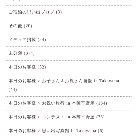
ご宿泊の思い出ブログ
(3)
その他
(20)
メディア掲載
(34)
未分類
(374)
本日のお客様
(52)
本日のお客様 > お子さん＆お孫さん自慢 in Takayama
(44)
本日のお客様 > お祝い旅行 in 本陣平野屋
(134)
本日のお客様 > コンテスト in 本陣平野屋
(33)
本日のお客様 > 思い出写真館 in Takayama
(6)