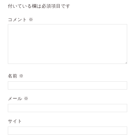
付いている欄は必須項目です
コメント
※
名前
※
メール
※
サイト