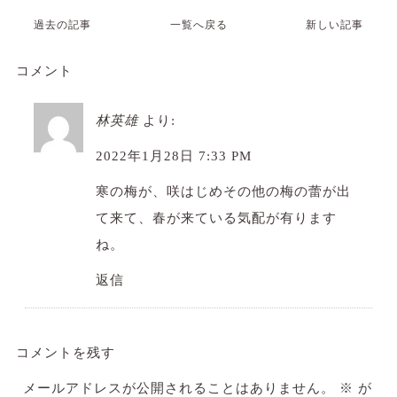
過去の記事
一覧へ戻る
新しい記事
コメント
林英雄
より:
2022年1月28日 7:33 PM
寒の梅が、咲はじめその他の梅の蕾が出
て来て、春が来ている気配が有ります
ね。
返信
コメントを残す
メールアドレスが公開されることはありません。
※
が