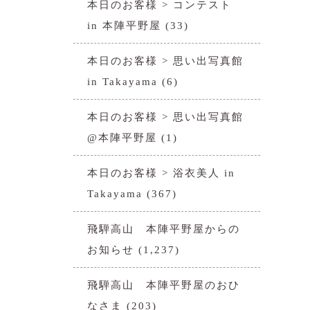
本日のお客様 > コンテスト
in 本陣平野屋
(33)
本日のお客様 > 思い出写真館
in Takayama
(6)
本日のお客様 > 思い出写真館
@本陣平野屋
(1)
本日のお客様 > 浴衣美人 in
Takayama
(367)
飛騨高山 本陣平野屋からの
お知らせ
(1,237)
飛騨高山 本陣平野屋のおひ
なさま
(203)