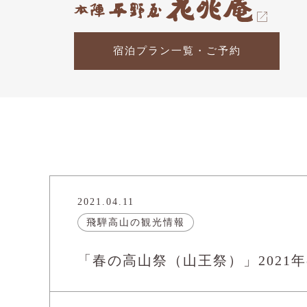
宿泊プラン一覧・ご予約
2021.04.11
飛騨高山の観光情報
「春の高山祭（山王祭）」2021