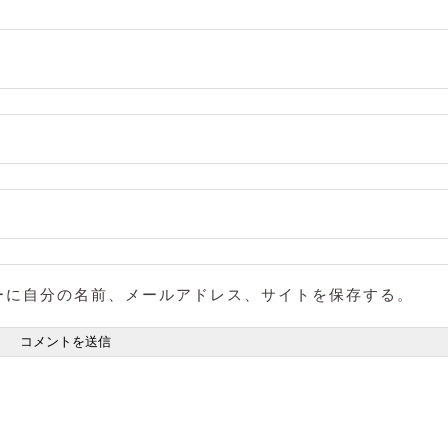
ーに自分の名前、メールアドレス、サイトを保存する。