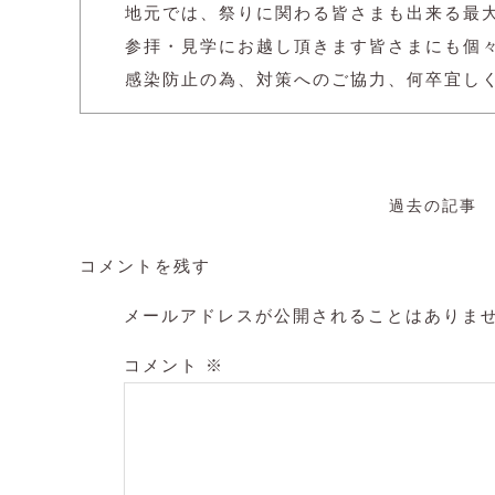
地元では、祭りに関わる皆さまも出来る最
参拝・見学にお越し頂きます皆さまにも個
感染防止の為、対策へのご協力、何卒宜し
過去の記事
コメントを残す
メールアドレスが公開されることはありま
コメント
※