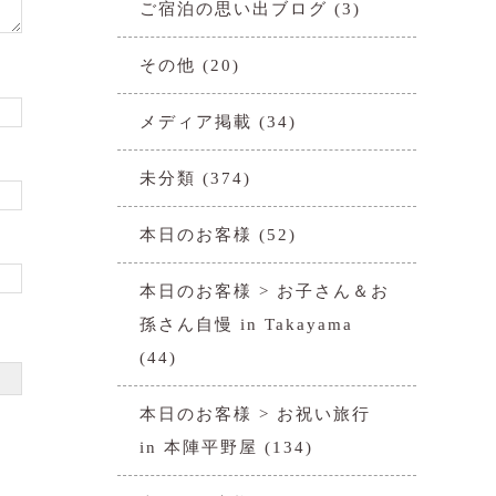
ご宿泊の思い出ブログ
(3)
その他
(20)
メディア掲載
(34)
未分類
(374)
本日のお客様
(52)
本日のお客様 > お子さん＆お
孫さん自慢 in Takayama
(44)
本日のお客様 > お祝い旅行
in 本陣平野屋
(134)