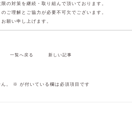
大限の対策を継続・取り組んで頂いております。
々のご理解とご協力が必要不可欠でございます。
くお願い申し上げます。
一覧へ戻る
新しい記事
せん。
※
が付いている欄は必須項目です