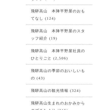
飛騨高山 本陣平野屋のおも
てなし
(124)
飛騨高山 本陣平野屋のスタ
ッフ紹介
(19)
飛騨高山 本陣平野屋社員の
ひとりごと
(2,506)
飛騨高山の季節のおいしいも
の
(43)
飛騨高山の観光情報
(324)
飛騨高山生まれのおかみから