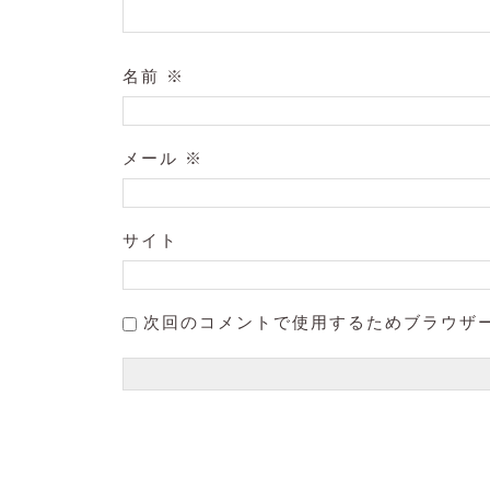
名前
※
メール
※
サイト
次回のコメントで使用するためブラウザ