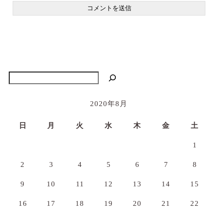
検索
2020年8月
日
月
火
水
木
金
土
1
2
3
4
5
6
7
8
9
10
11
12
13
14
15
16
17
18
19
20
21
22