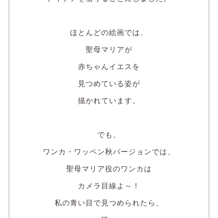
ほとんどの絵画では、
聖母マリアが
赤ちゃんイエスを
見つめている姿が
描かれています。
でも、
ワンカ・ワッペン秋バージョンでは、
聖母マリア役のワンカは
カメラ目線よ～！
私の青い目で見つめられたら、