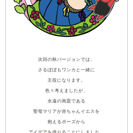
次回の秋バージョンでは、
さるぼぼもワンカと一緒に
主役になります。
色々考えましたが、
永遠の画題である
聖母マリアが赤ちゃんイエスを
抱えるポーズから
アイデアを借りることにしました。