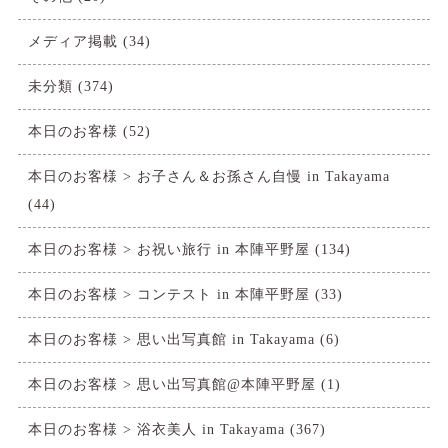
メディア掲載
(34)
未分類
(374)
本日のお客様
(52)
本日のお客様 > お子さん＆お孫さん自慢 in Takayama
(44)
本日のお客様 > お祝い旅行 in 本陣平野屋
(134)
本日のお客様 > コンテスト in 本陣平野屋
(33)
本日のお客様 > 思い出写真館 in Takayama
(6)
本日のお客様 > 思い出写真館@本陣平野屋
(1)
本日のお客様 > 浴衣美人 in Takayama
(367)