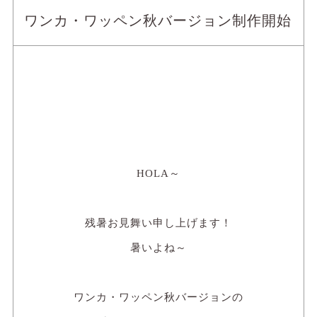
ワンカ・ワッペン秋バージョン制作開始
HOLA～
残暑お見舞い申し上げます！
暑いよね～
ワンカ・ワッペン秋バージョンの