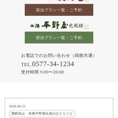
宿泊プラン一覧・ご予約
宿泊プラン一覧・ご予約
お電話でのお問い合わせ（両館共通）
0577-34-1234
TEL.
受付時間 9:00〜20:00
2020.08.21
飛騨高山 本陣平野屋社員のひとりごと