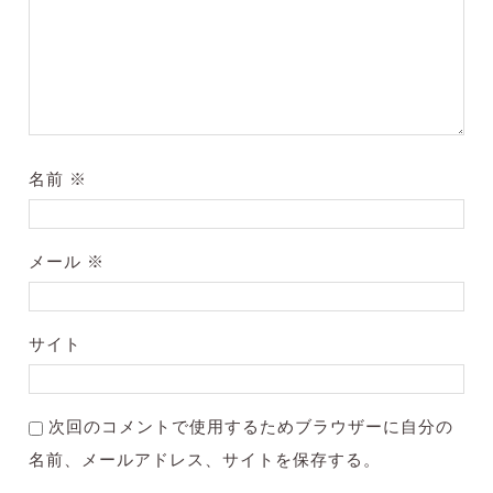
名前
※
メール
※
サイト
次回のコメントで使用するためブラウザーに自分の
名前、メールアドレス、サイトを保存する。