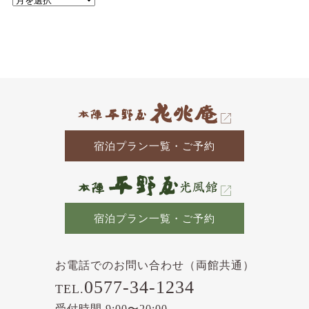
去
の
記
事
宿泊プラン一覧・ご予約
宿泊プラン一覧・ご予約
お電話でのお問い合わせ（両館共通）
0577-34-1234
TEL.
受付時間 9:00〜20:00