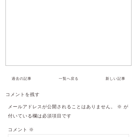
過去の記事
一覧へ戻る
新しい記事
コメントを残す
メールアドレスが公開されることはありません。
※
が
付いている欄は必須項目です
コメント
※