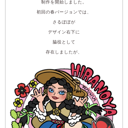
制作を開始しました。
初回の春バージョンでは、
さるぼぼが
デザイン右下に
脇役として
存在しましたが、