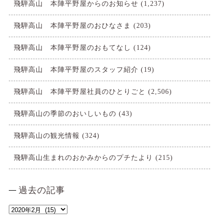
飛騨高山 本陣平野屋からのお知らせ
(1,237)
飛騨高山 本陣平野屋のおひなさま
(203)
飛騨高山 本陣平野屋のおもてなし
(124)
飛騨高山 本陣平野屋のスタッフ紹介
(19)
飛騨高山 本陣平野屋社員のひとりごと
(2,506)
飛騨高山の季節のおいしいもの
(43)
飛騨高山の観光情報
(324)
飛騨高山生まれのおかみからのプチたより
(215)
過去の記事
過