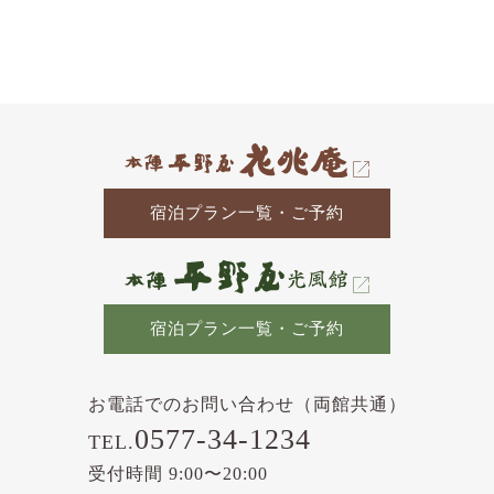
去
の
記
事
宿泊プラン一覧・ご予約
宿泊プラン一覧・ご予約
お電話でのお問い合わせ（両館共通）
0577-34-1234
TEL.
受付時間 9:00〜20:00