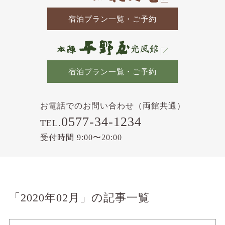
宿泊プラン一覧・ご予約
宿泊プラン一覧・ご予約
お電話でのお問い合わせ（両館共通）
0577-34-1234
TEL.
受付時間 9:00〜20:00
「2020年02月」の記事一覧