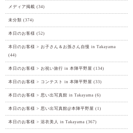
メディア掲載
(34)
未分類
(374)
本日のお客様
(52)
本日のお客様 > お子さん＆お孫さん自慢 in Takayama
(44)
本日のお客様 > お祝い旅行 in 本陣平野屋
(134)
本日のお客様 > コンテスト in 本陣平野屋
(33)
本日のお客様 > 思い出写真館 in Takayama
(6)
本日のお客様 > 思い出写真館@本陣平野屋
(1)
本日のお客様 > 浴衣美人 in Takayama
(367)