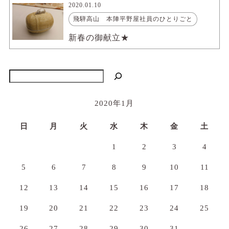
2020.01.10
飛騨高山 本陣平野屋社員のひとりごと
新春の御献立★
検索
2020年1月
日
月
火
水
木
金
土
1
2
3
4
5
6
7
8
9
10
11
12
13
14
15
16
17
18
19
20
21
22
23
24
25
26
27
28
29
30
31