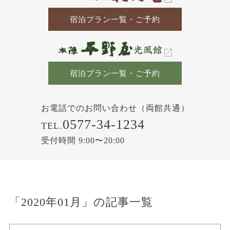
宿泊プラン一覧・ご予約
宿泊プラン一覧・ご予約
お電話でのお問い合わせ（両館共通）
0577-34-1234
TEL.
受付時間 9:00〜20:00
「2020年01月」の記事一覧