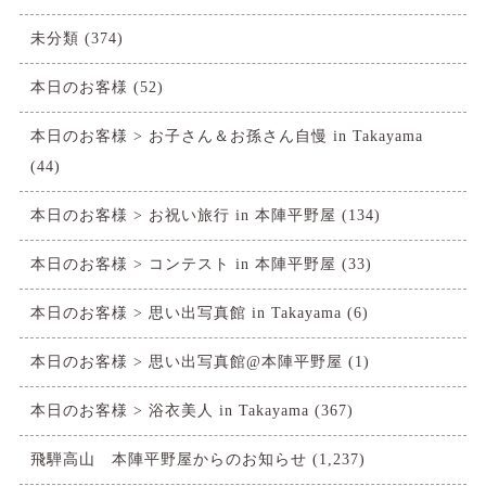
未分類
(374)
本日のお客様
(52)
本日のお客様 > お子さん＆お孫さん自慢 in Takayama
(44)
本日のお客様 > お祝い旅行 in 本陣平野屋
(134)
本日のお客様 > コンテスト in 本陣平野屋
(33)
本日のお客様 > 思い出写真館 in Takayama
(6)
本日のお客様 > 思い出写真館@本陣平野屋
(1)
本日のお客様 > 浴衣美人 in Takayama
(367)
飛騨高山 本陣平野屋からのお知らせ
(1,237)