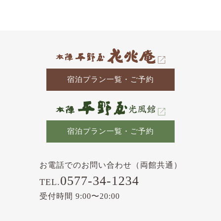
の
記
事
宿泊プラン一覧・ご予約
宿泊プラン一覧・ご予約
お電話でのお問い合わせ（両館共通）
0577-34-1234
TEL.
受付時間 9:00〜20:00