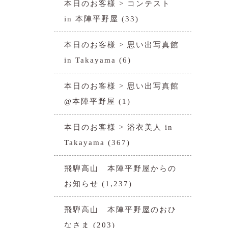
本日のお客様 > コンテスト
in 本陣平野屋
(33)
本日のお客様 > 思い出写真館
in Takayama
(6)
本日のお客様 > 思い出写真館
@本陣平野屋
(1)
本日のお客様 > 浴衣美人 in
Takayama
(367)
飛騨高山 本陣平野屋からの
お知らせ
(1,237)
飛騨高山 本陣平野屋のおひ
なさま
(203)