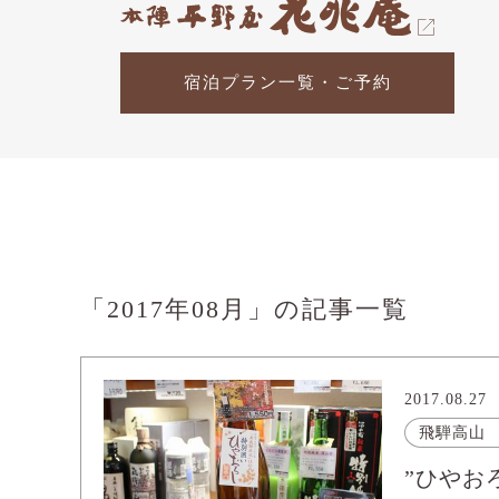
宿泊プラン一覧・ご予約
「2017年08月」の記事一覧
2017.08.27
飛騨高山
”ひやお