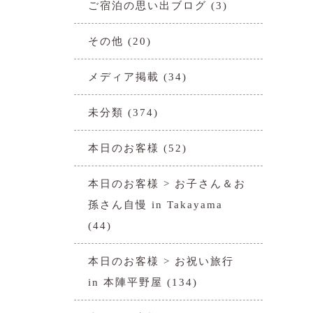
ご宿泊の思い出ブログ
(3)
その他
(20)
メディア掲載
(34)
未分類
(374)
本日のお客様
(52)
本日のお客様 > お子さん＆お
孫さん自慢 in Takayama
(44)
本日のお客様 > お祝い旅行
in 本陣平野屋
(134)