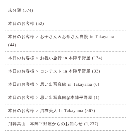
未分類
(374)
本日のお客様
(52)
本日のお客様 > お子さん＆お孫さん自慢 in Takayama
(44)
本日のお客様 > お祝い旅行 in 本陣平野屋
(134)
本日のお客様 > コンテスト in 本陣平野屋
(33)
本日のお客様 > 思い出写真館 in Takayama
(6)
本日のお客様 > 思い出写真館@本陣平野屋
(1)
本日のお客様 > 浴衣美人 in Takayama
(367)
飛騨高山 本陣平野屋からのお知らせ
(1,237)