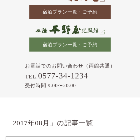
宿泊プラン一覧・ご予約
宿泊プラン一覧・ご予約
お電話でのお問い合わせ（両館共通）
0577-34-1234
TEL.
受付時間 9:00〜20:00
「2017年08月」の記事一覧