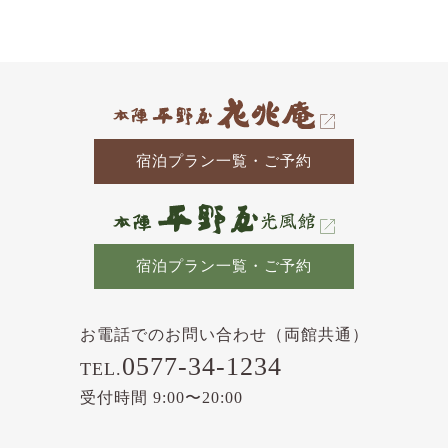
の
記
事
宿泊プラン一覧・ご予約
宿泊プラン一覧・ご予約
お電話でのお問い合わせ（両館共通）
0577-34-1234
TEL.
受付時間 9:00〜20:00