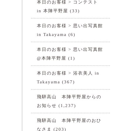
本日のお客様 > コンテスト
in 本陣平野屋
(33)
本日のお客様 > 思い出写真館
in Takayama
(6)
本日のお客様 > 思い出写真館
@本陣平野屋
(1)
本日のお客様 > 浴衣美人 in
Takayama
(367)
飛騨高山 本陣平野屋からの
お知らせ
(1,237)
飛騨高山 本陣平野屋のおひ
なさま
(203)