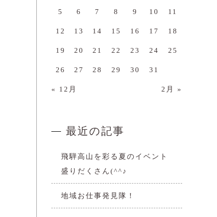
5
6
7
8
9
10
11
12
13
14
15
16
17
18
19
20
21
22
23
24
25
26
27
28
29
30
31
« 12月
2月 »
最近の記事
飛騨高山を彩る夏のイベント
盛りだくさん(^^♪
地域お仕事発見隊！