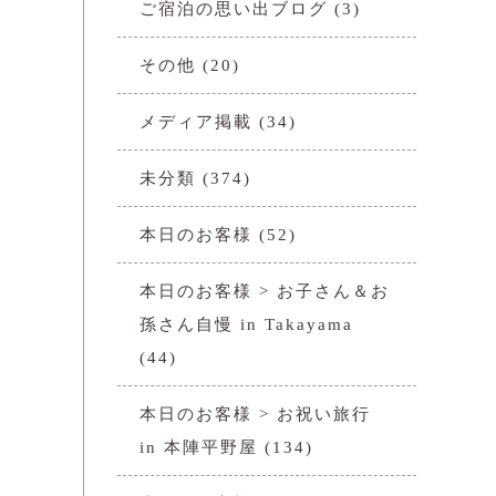
ご宿泊の思い出ブログ
(3)
その他
(20)
メディア掲載
(34)
未分類
(374)
本日のお客様
(52)
本日のお客様 > お子さん＆お
孫さん自慢 in Takayama
(44)
本日のお客様 > お祝い旅行
in 本陣平野屋
(134)