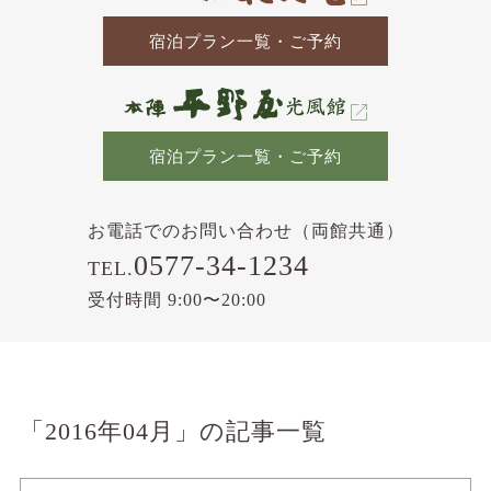
宿泊プラン一覧・ご予約
宿泊プラン一覧・ご予約
お電話でのお問い合わせ（両館共通）
0577-34-1234
TEL.
受付時間 9:00〜20:00
「2016年04月」の記事一覧