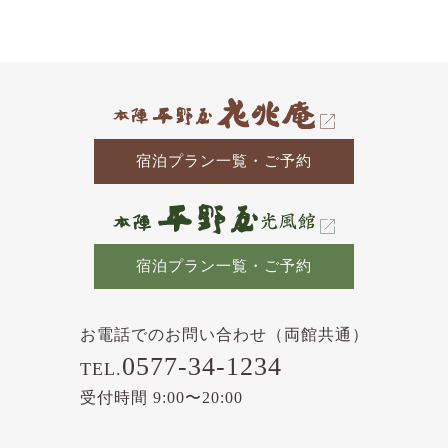
の
記
事
宿泊プラン一覧・ご予約
宿泊プラン一覧・ご予約
お電話でのお問い合わせ（両館共通）
0577-34-1234
TEL.
受付時間 9:00〜20:00