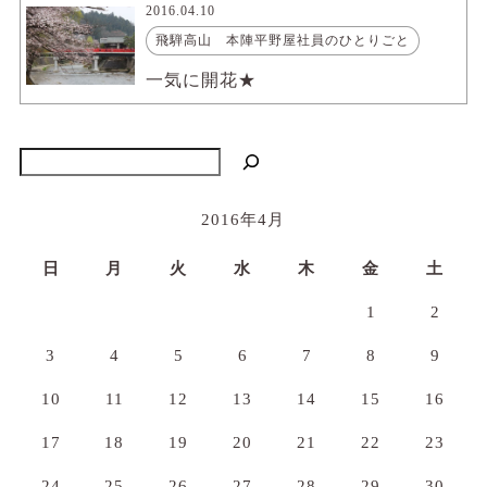
2016.04.10
飛騨高山 本陣平野屋社員のひとりごと
一気に開花★
検索
2016年4月
日
月
火
水
木
金
土
1
2
3
4
5
6
7
8
9
10
11
12
13
14
15
16
17
18
19
20
21
22
23
24
25
26
27
28
29
30