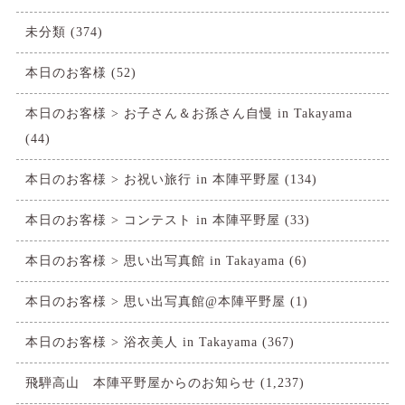
未分類
(374)
本日のお客様
(52)
本日のお客様 > お子さん＆お孫さん自慢 in Takayama
(44)
本日のお客様 > お祝い旅行 in 本陣平野屋
(134)
本日のお客様 > コンテスト in 本陣平野屋
(33)
本日のお客様 > 思い出写真館 in Takayama
(6)
本日のお客様 > 思い出写真館@本陣平野屋
(1)
本日のお客様 > 浴衣美人 in Takayama
(367)
飛騨高山 本陣平野屋からのお知らせ
(1,237)