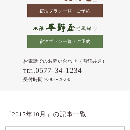
宿泊プラン一覧・ご予約
宿泊プラン一覧・ご予約
お電話でのお問い合わせ（両館共通）
0577-34-1234
TEL.
受付時間 9:00〜20:00
「2015年10月」の記事一覧