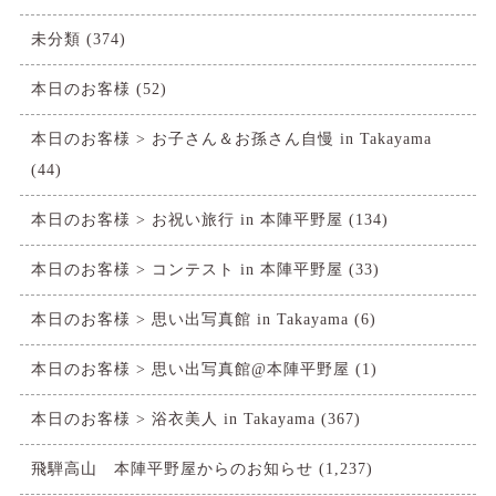
未分類
(374)
本日のお客様
(52)
本日のお客様 > お子さん＆お孫さん自慢 in Takayama
(44)
本日のお客様 > お祝い旅行 in 本陣平野屋
(134)
本日のお客様 > コンテスト in 本陣平野屋
(33)
本日のお客様 > 思い出写真館 in Takayama
(6)
本日のお客様 > 思い出写真館@本陣平野屋
(1)
本日のお客様 > 浴衣美人 in Takayama
(367)
飛騨高山 本陣平野屋からのお知らせ
(1,237)