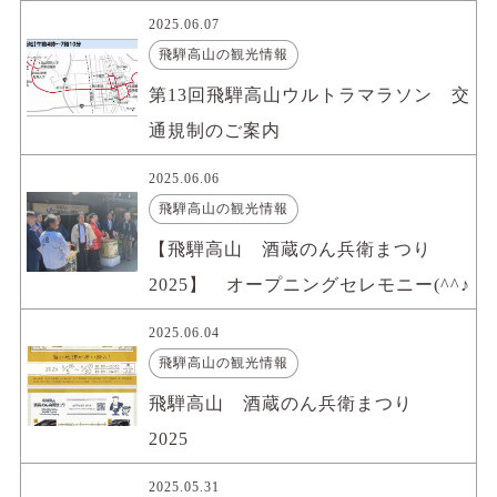
2025.06.07
飛騨高山の観光情報
第13回飛騨高山ウルトラマラソン 交
通規制のご案内
2025.06.06
飛騨高山の観光情報
【飛騨高山 酒蔵のん兵衛まつり
2025】 オープニングセレモニー(^^♪
2025.06.04
飛騨高山の観光情報
飛騨高山 酒蔵のん兵衛まつり
2025
2025.05.31