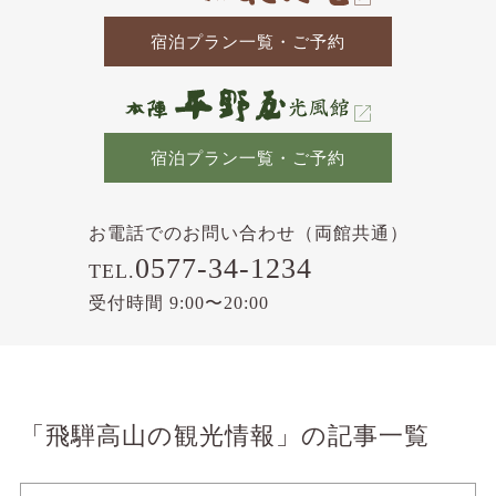
宿泊プラン一覧・ご予約
宿泊プラン一覧・ご予約
お電話でのお問い合わせ（両館共通）
0577-34-1234
TEL.
受付時間 9:00〜20:00
「飛騨高山の観光情報」の記事一覧