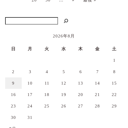
20
30
...
»
最後 »
検索
2026年8月
日
月
火
水
木
金
土
1
2
3
4
5
6
7
8
9
10
11
12
13
14
15
16
17
18
19
20
21
22
23
24
25
26
27
28
29
30
31