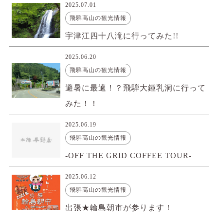
2025.07.01
飛騨高山の観光情報
宇津江四十八滝に行ってみた!!
2025.06.20
飛騨高山の観光情報
避暑に最適！？飛騨大鍾乳洞に行って
みた！！
2025.06.19
飛騨高山の観光情報
-OFF THE GRID COFFEE TOUR-
2025.06.12
飛騨高山の観光情報
出張★輪島朝市が参ります！