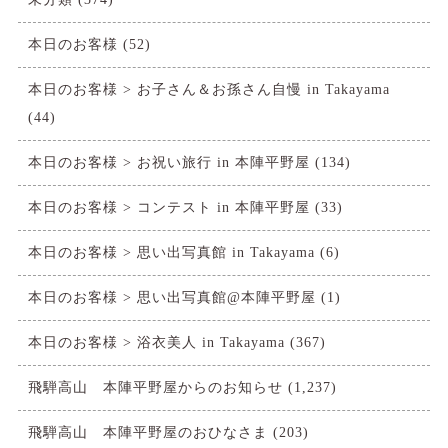
本日のお客様
(52)
本日のお客様 > お子さん＆お孫さん自慢 in Takayama
(44)
本日のお客様 > お祝い旅行 in 本陣平野屋
(134)
本日のお客様 > コンテスト in 本陣平野屋
(33)
本日のお客様 > 思い出写真館 in Takayama
(6)
本日のお客様 > 思い出写真館@本陣平野屋
(1)
本日のお客様 > 浴衣美人 in Takayama
(367)
飛騨高山 本陣平野屋からのお知らせ
(1,237)
飛騨高山 本陣平野屋のおひなさま
(203)