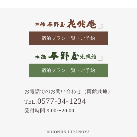
記
事
宿泊プラン一覧・ご予約
宿泊プラン一覧・ご予約
お電話でのお問い合わせ（両館共通）
0577-34-1234
TEL.
受付時間 9:00〜20:00
© HONJIN HIRANOYA