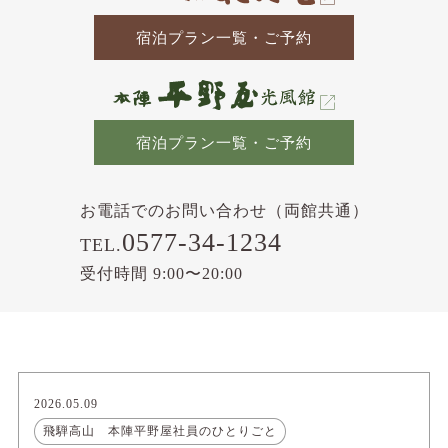
宿泊プラン一覧・ご予約
宿泊プラン一覧・ご予約
お電話でのお問い合わせ（両館共通）
0577-34-1234
TEL.
受付時間 9:00〜20:00
2026.05.09
飛騨高山 本陣平野屋社員のひとりごと