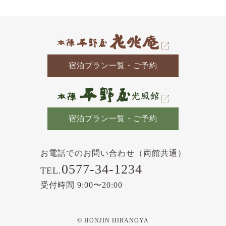
記
事
宿泊プラン一覧・ご予約
宿泊プラン一覧・ご予約
お電話でのお問い合わせ（両館共通）
0577-34-1234
TEL.
受付時間 9:00〜20:00
© HONJIN HIRANOYA