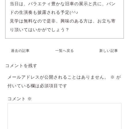
当日は、バラエティ豊かな旧車の展示と共に、バン
ドの生演奏も披露される予定(^^♪
見学は無料なので是非、興味のある方は、お立ち寄
り頂いてはいかがでしょう？
過去の記事
一覧へ戻る
新しい記事
コメントを残す
メールアドレスが公開されることはありません。
※
が
付いている欄は必須項目です
コメント
※