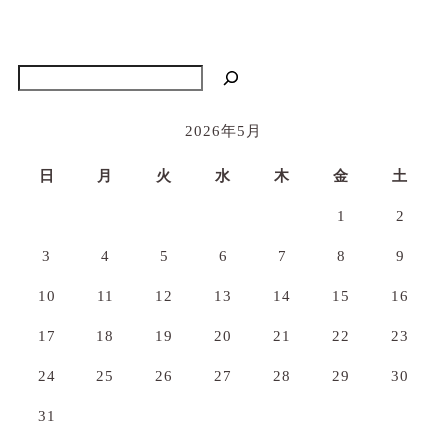
検索
2026年5月
日
月
火
水
木
金
土
1
2
3
4
5
6
7
8
9
10
11
12
13
14
15
16
17
18
19
20
21
22
23
24
25
26
27
28
29
30
31