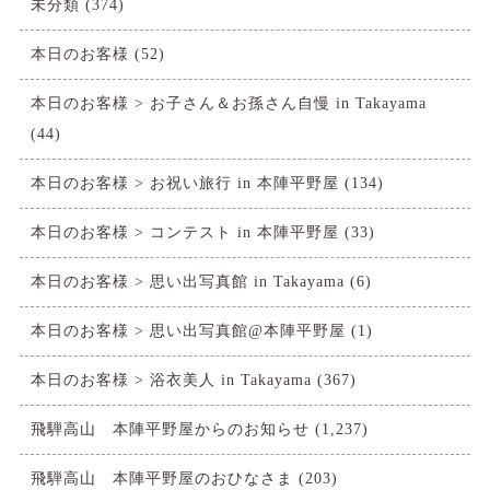
未分類
(374)
本日のお客様
(52)
本日のお客様 > お子さん＆お孫さん自慢 in Takayama
(44)
本日のお客様 > お祝い旅行 in 本陣平野屋
(134)
本日のお客様 > コンテスト in 本陣平野屋
(33)
本日のお客様 > 思い出写真館 in Takayama
(6)
本日のお客様 > 思い出写真館@本陣平野屋
(1)
本日のお客様 > 浴衣美人 in Takayama
(367)
飛騨高山 本陣平野屋からのお知らせ
(1,237)
飛騨高山 本陣平野屋のおひなさま
(203)