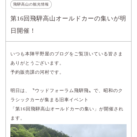
飛騨高山の観光情報
第16回飛騨高山オールドカーの集いが明
日開催！
いつも本陣平野屋のブログをご覧頂いている皆さま
ありがとうございます。
予約販売課の河村です。
明日は、〝ウッドフォーラム飛騨飛〟で、昭和のク
ラシックカーが集まる旧車イベント
「第16回飛騨高山オールドカーの集い」が開催され
ます。