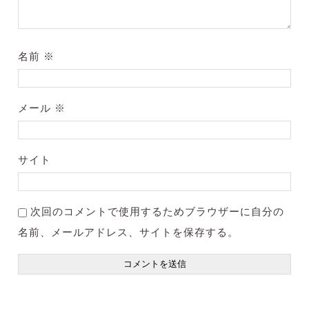
名前
※
メール
※
サイト
次回のコメントで使用するためブラウザーに自分の
名前、メールアドレス、サイトを保存する。