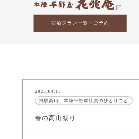
宿泊プラン一覧・ご予約
2025.04.15
飛騨高山 本陣平野屋社員のひとりごと
春の高山祭り