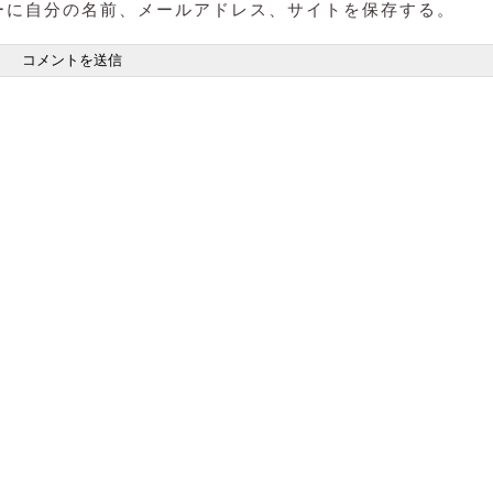
ーに自分の名前、メールアドレス、サイトを保存する。