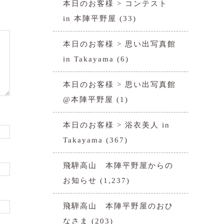
本日のお客様 > コンテスト
in 本陣平野屋
(33)
本日のお客様 > 思い出写真館
in Takayama
(6)
本日のお客様 > 思い出写真館
@本陣平野屋
(1)
本日のお客様 > 浴衣美人 in
Takayama
(367)
飛騨高山 本陣平野屋からの
お知らせ
(1,237)
飛騨高山 本陣平野屋のおひ
なさま
(203)