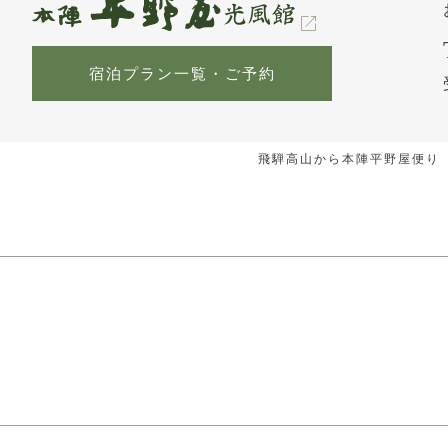
宿泊プラン一覧・ご予約
飛騨高山から本陣平野屋便り