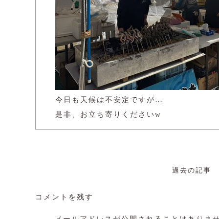
今日も天候は不安定ですが…
是非、お立ち寄りくださいw
過去の記事
コメントを残す
メールアドレスが公開されることはありま