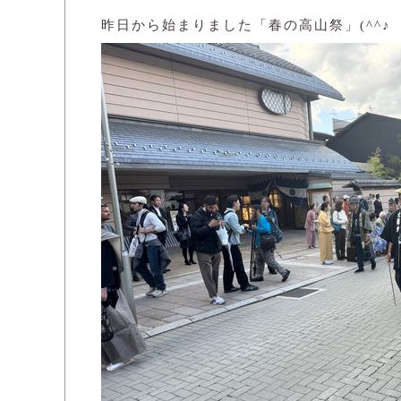
昨日から始まりました「春の高山祭」(^^♪