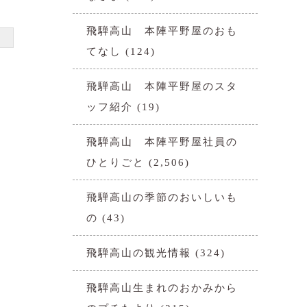
飛騨高山 本陣平野屋のおも
てなし
(124)
飛騨高山 本陣平野屋のスタ
ッフ紹介
(19)
飛騨高山 本陣平野屋社員の
ひとりごと
(2,506)
飛騨高山の季節のおいしいも
の
(43)
飛騨高山の観光情報
(324)
飛騨高山生まれのおかみから