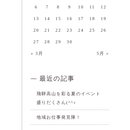
6
7
8
9
10
11
12
13
14
15
16
17
18
19
20
21
22
23
24
25
26
27
28
29
30
« 3月
5月 »
最近の記事
飛騨高山を彩る夏のイベント
盛りだくさん(^^♪
地域お仕事発見隊！