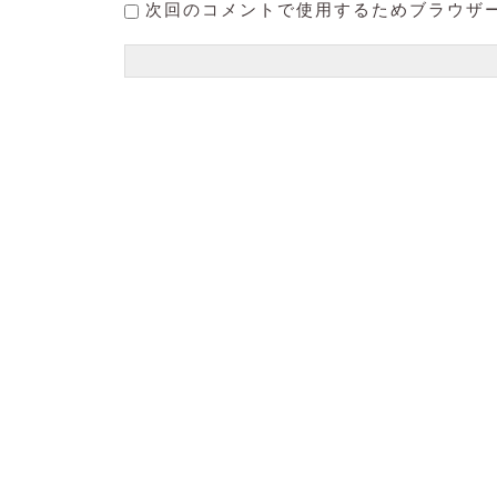
次回のコメントで使用するためブラウザ