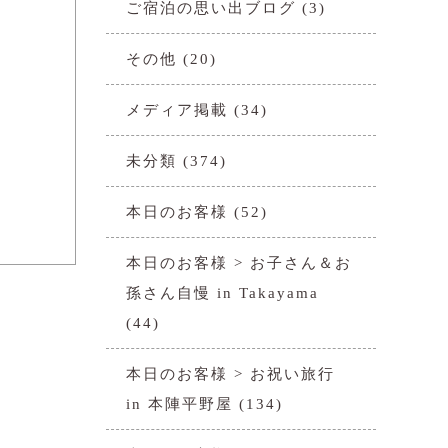
ご宿泊の思い出ブログ
(3)
その他
(20)
メディア掲載
(34)
未分類
(374)
本日のお客様
(52)
本日のお客様 > お子さん＆お
孫さん自慢 in Takayama
(44)
本日のお客様 > お祝い旅行
in 本陣平野屋
(134)