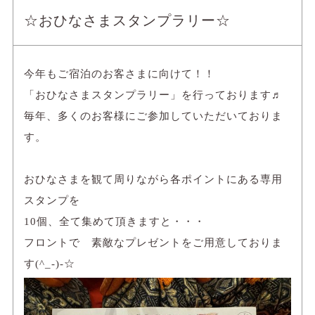
☆おひなさまスタンプラリー☆
今年もご宿泊のお客さまに向けて！！
「おひなさまスタンプラリー」
を行っております♬
毎年、多くのお客様にご参加していただいておりま
す。
おひなさまを観て周りながら各ポイントにある専用
スタンプを
10個、全て集めて頂きますと・・・
フロントで 素敵なプレゼントをご用意しておりま
す(^_-)-☆