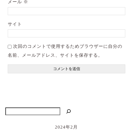
メール
※
サイト
次回のコメントで使用するためブラウザーに自分の
名前、メールアドレス、サイトを保存する。
検索
2024年2月