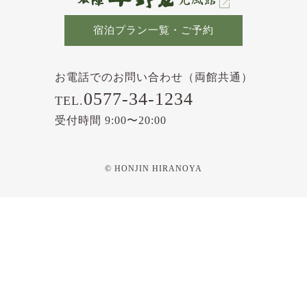
宿泊プラン一覧・ご予約
お電話でのお問い合わせ（両館共通）
0577-34-1234
TEL.
受付時間 9:00〜20:00
© HONJIN HIRANOYA