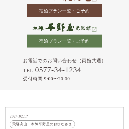
宿泊プラン一覧・ご予約
宿泊プラン一覧・ご予約
お電話でのお問い合わせ（両館共通）
0577-34-1234
TEL.
受付時間 9:00〜20:00
2024.02.17
飛騨高山 本陣平野屋のおひなさま