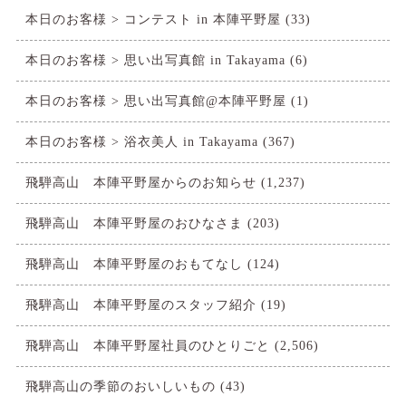
本日のお客様 > コンテスト in 本陣平野屋
(33)
本日のお客様 > 思い出写真館 in Takayama
(6)
本日のお客様 > 思い出写真館@本陣平野屋
(1)
本日のお客様 > 浴衣美人 in Takayama
(367)
飛騨高山 本陣平野屋からのお知らせ
(1,237)
飛騨高山 本陣平野屋のおひなさま
(203)
飛騨高山 本陣平野屋のおもてなし
(124)
飛騨高山 本陣平野屋のスタッフ紹介
(19)
飛騨高山 本陣平野屋社員のひとりごと
(2,506)
飛騨高山の季節のおいしいもの
(43)