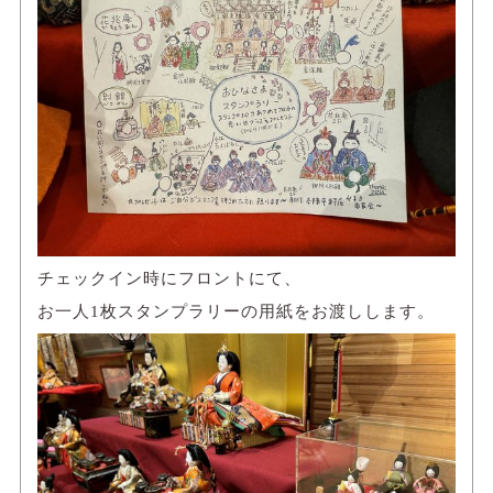
チェックイン時にフロントにて、
お一人1枚スタンプラリーの用紙をお渡しします。