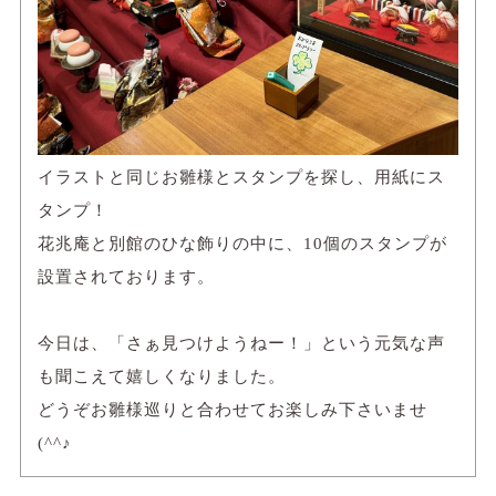
イラストと同じお雛様とスタンプを探し、用紙にス
タンプ！
花兆庵と別館のひな飾りの中に、10個のスタンプが
設置されております。
今日は、「さぁ見つけようねー！」という元気な声
も聞こえて嬉しくなりました。
どうぞお雛様巡りと合わせてお楽しみ下さいませ
(^^♪