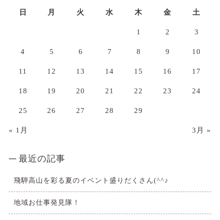
日
月
火
水
木
金
土
1
2
3
4
5
6
7
8
9
10
11
12
13
14
15
16
17
18
19
20
21
22
23
24
25
26
27
28
29
« 1月
3月 »
最近の記事
飛騨高山を彩る夏のイベント盛りだくさん(^^♪
地域お仕事発見隊！