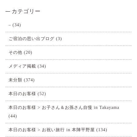
カテゴリー
–
(34)
ご宿泊の思い出ブログ
(3)
その他
(20)
メディア掲載
(34)
未分類
(374)
本日のお客様
(52)
本日のお客様 > お子さん＆お孫さん自慢 in Takayama
(44)
本日のお客様 > お祝い旅行 in 本陣平野屋
(134)