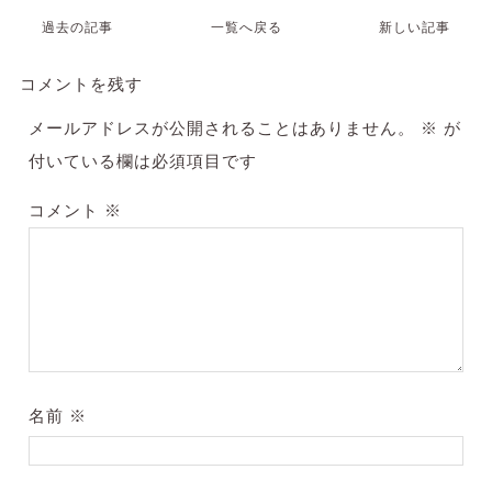
過去の記事
一覧へ戻る
新しい記事
コメントを残す
メールアドレスが公開されることはありません。
※
が
付いている欄は必須項目です
コメント
※
名前
※