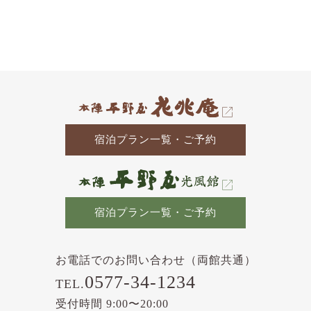
去
の
記
事
宿泊プラン一覧・ご予約
宿泊プラン一覧・ご予約
お電話でのお問い合わせ（両館共通）
0577-34-1234
TEL.
受付時間 9:00〜20:00