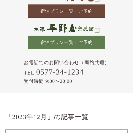
宿泊プラン一覧・ご予約
宿泊プラン一覧・ご予約
お電話でのお問い合わせ（両館共通）
0577-34-1234
TEL.
受付時間 9:00〜20:00
「2023年12月」の記事一覧