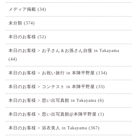
メディア掲載
(34)
未分類
(374)
本日のお客様
(52)
本日のお客様 > お子さん＆お孫さん自慢 in Takayama
(44)
本日のお客様 > お祝い旅行 in 本陣平野屋
(134)
本日のお客様 > コンテスト in 本陣平野屋
(33)
本日のお客様 > 思い出写真館 in Takayama
(6)
本日のお客様 > 思い出写真館@本陣平野屋
(1)
本日のお客様 > 浴衣美人 in Takayama
(367)