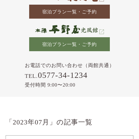
宿泊プラン一覧・ご予約
宿泊プラン一覧・ご予約
お電話でのお問い合わせ（両館共通）
0577-34-1234
TEL.
受付時間 9:00〜20:00
「2023年07月」の記事一覧