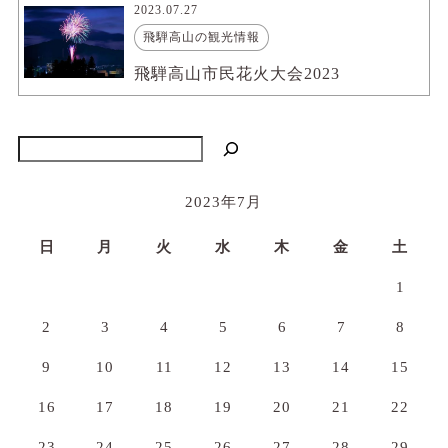
2023.07.27
飛騨高山の観光情報
飛騨高山市民花火大会2023
検索
2023年7月
日
月
火
水
木
金
土
1
2
3
4
5
6
7
8
9
10
11
12
13
14
15
16
17
18
19
20
21
22
23
24
25
26
27
28
29