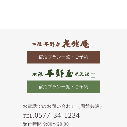
去
の
記
事
宿泊プラン一覧・ご予約
宿泊プラン一覧・ご予約
お電話でのお問い合わせ（両館共通）
0577-34-1234
TEL.
受付時間 9:00〜20:00