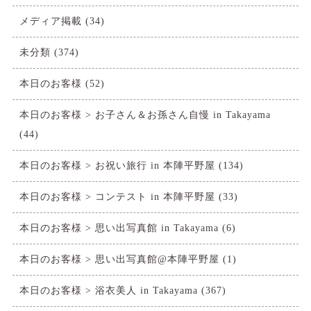
メディア掲載
(34)
未分類
(374)
本日のお客様
(52)
本日のお客様 > お子さん＆お孫さん自慢 in Takayama
(44)
本日のお客様 > お祝い旅行 in 本陣平野屋
(134)
本日のお客様 > コンテスト in 本陣平野屋
(33)
本日のお客様 > 思い出写真館 in Takayama
(6)
本日のお客様 > 思い出写真館@本陣平野屋
(1)
本日のお客様 > 浴衣美人 in Takayama
(367)