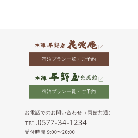
去
の
記
事
宿泊プラン一覧・ご予約
宿泊プラン一覧・ご予約
お電話でのお問い合わせ（両館共通）
0577-34-1234
TEL.
受付時間 9:00〜20:00