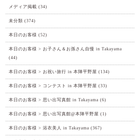
メディア掲載
(34)
未分類
(374)
本日のお客様
(52)
本日のお客様 > お子さん＆お孫さん自慢 in Takayama
(44)
本日のお客様 > お祝い旅行 in 本陣平野屋
(134)
本日のお客様 > コンテスト in 本陣平野屋
(33)
本日のお客様 > 思い出写真館 in Takayama
(6)
本日のお客様 > 思い出写真館@本陣平野屋
(1)
本日のお客様 > 浴衣美人 in Takayama
(367)