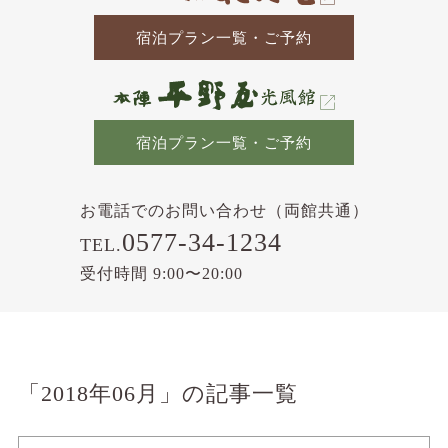
宿泊プラン一覧・ご予約
宿泊プラン一覧・ご予約
お電話でのお問い合わせ（両館共通）
0577-34-1234
TEL.
受付時間 9:00〜20:00
「2018年06月」の記事一覧