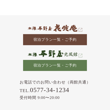
の
記
事
宿泊プラン一覧・ご予約
宿泊プラン一覧・ご予約
お電話でのお問い合わせ（両館共通）
0577-34-1234
TEL.
受付時間 9:00〜20:00