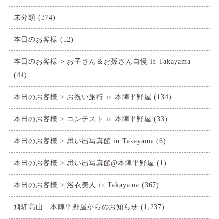
未分類
(374)
本日のお客様
(52)
本日のお客様 > お子さん＆お孫さん自慢 in Takayama
(44)
本日のお客様 > お祝い旅行 in 本陣平野屋
(134)
本日のお客様 > コンテスト in 本陣平野屋
(33)
本日のお客様 > 思い出写真館 in Takayama
(6)
本日のお客様 > 思い出写真館@本陣平野屋
(1)
本日のお客様 > 浴衣美人 in Takayama
(367)
飛騨高山 本陣平野屋からのお知らせ
(1,237)