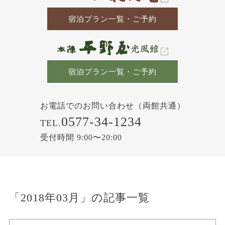
宿泊プラン一覧・ご予約
宿泊プラン一覧・ご予約
お電話でのお問い合わせ（両館共通）
0577-34-1234
TEL.
受付時間 9:00〜20:00
「2018年03月」の記事一覧