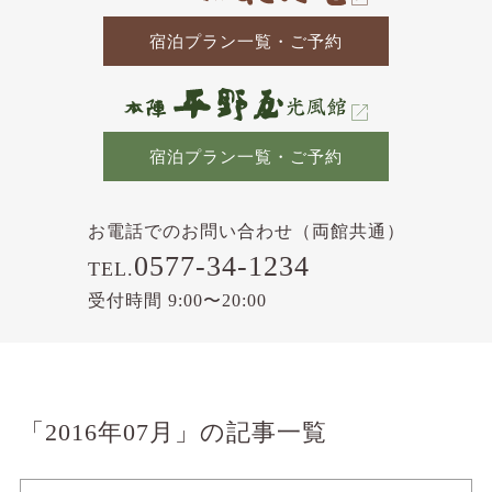
宿泊プラン一覧・ご予約
宿泊プラン一覧・ご予約
お電話でのお問い合わせ（両館共通）
0577-34-1234
TEL.
受付時間 9:00〜20:00
「2016年07月」の記事一覧