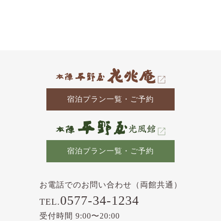
去
の
記
事
宿泊プラン一覧・ご予約
宿泊プラン一覧・ご予約
お電話でのお問い合わせ（両館共通）
0577-34-1234
TEL.
受付時間 9:00〜20:00