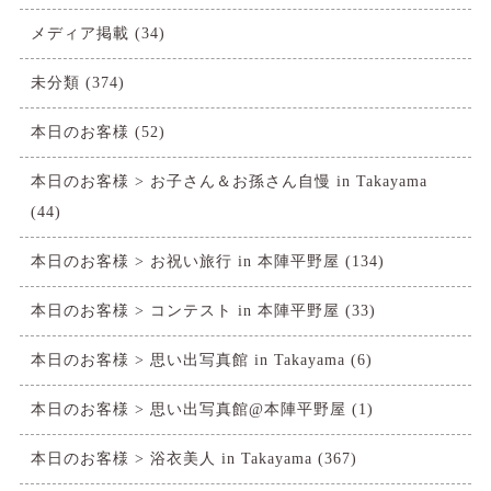
メディア掲載
(34)
未分類
(374)
本日のお客様
(52)
本日のお客様 > お子さん＆お孫さん自慢 in Takayama
(44)
本日のお客様 > お祝い旅行 in 本陣平野屋
(134)
本日のお客様 > コンテスト in 本陣平野屋
(33)
本日のお客様 > 思い出写真館 in Takayama
(6)
本日のお客様 > 思い出写真館@本陣平野屋
(1)
本日のお客様 > 浴衣美人 in Takayama
(367)