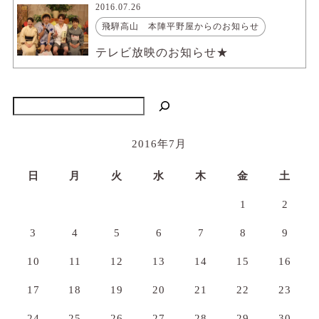
2016.07.26
飛騨高山 本陣平野屋からのお知らせ
テレビ放映のお知らせ★
検索
2016年7月
日
月
火
水
木
金
土
1
2
3
4
5
6
7
8
9
10
11
12
13
14
15
16
17
18
19
20
21
22
23
24
25
26
27
28
29
30