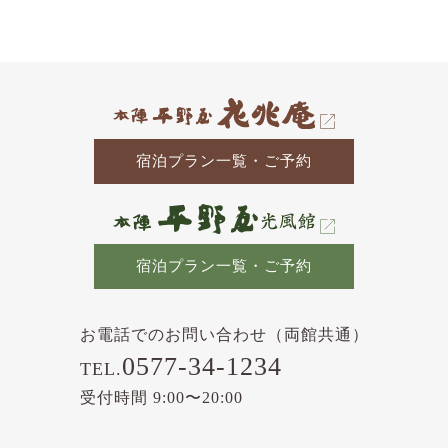
の
記
事
宿泊プラン一覧・ご予約
宿泊プラン一覧・ご予約
お電話でのお問い合わせ（両館共通）
0577-34-1234
TEL.
受付時間 9:00〜20:00