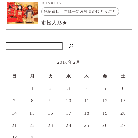
2016.02.13
飛騨高山 本陣平野屋社員のひとりごと
市松人形★
検索
2016年2月
日
月
火
水
木
金
土
1
2
3
4
5
6
7
8
9
10
11
12
13
14
15
16
17
18
19
20
21
22
23
24
25
26
27
28
29