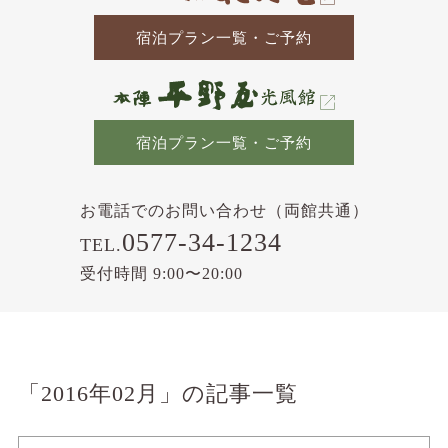
宿泊プラン一覧・ご予約
宿泊プラン一覧・ご予約
お電話でのお問い合わせ（両館共通）
0577-34-1234
TEL.
受付時間 9:00〜20:00
「2016年02月」の記事一覧