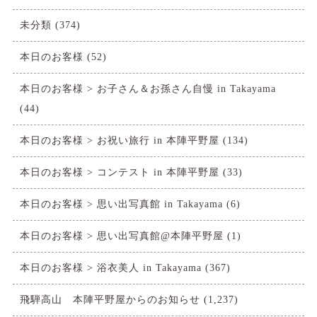
未分類
(374)
本日のお客様
(52)
本日のお客様 > お子さん＆お孫さん自慢 in Takayama
(44)
本日のお客様 > お祝い旅行 in 本陣平野屋
(134)
本日のお客様 > コンテスト in 本陣平野屋
(33)
本日のお客様 > 思い出写真館 in Takayama
(6)
本日のお客様 > 思い出写真館@本陣平野屋
(1)
本日のお客様 > 浴衣美人 in Takayama
(367)
飛騨高山 本陣平野屋からのお知らせ
(1,237)