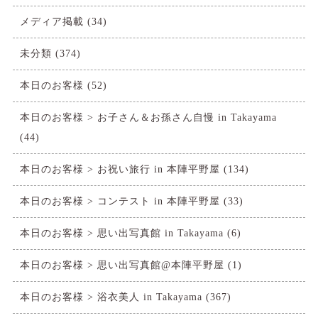
メディア掲載
(34)
未分類
(374)
本日のお客様
(52)
本日のお客様 > お子さん＆お孫さん自慢 in Takayama
(44)
本日のお客様 > お祝い旅行 in 本陣平野屋
(134)
本日のお客様 > コンテスト in 本陣平野屋
(33)
本日のお客様 > 思い出写真館 in Takayama
(6)
本日のお客様 > 思い出写真館@本陣平野屋
(1)
本日のお客様 > 浴衣美人 in Takayama
(367)