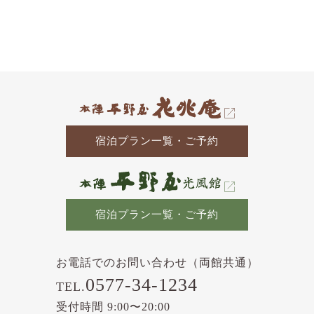
去
の
記
事
宿泊プラン一覧・ご予約
宿泊プラン一覧・ご予約
お電話でのお問い合わせ（両館共通）
0577-34-1234
TEL.
受付時間 9:00〜20:00