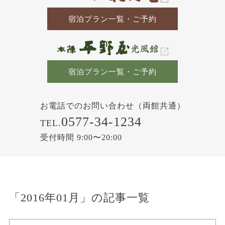
宿泊プラン一覧・ご予約
宿泊プラン一覧・ご予約
お電話でのお問い合わせ（両館共通）
0577-34-1234
TEL.
受付時間 9:00〜20:00
「2016年01月」の記事一覧