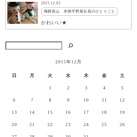
2015.12.03
飛騨高山 本陣平野屋社員のひとりごと
かわいい★
検索
2015年12月
日
月
火
水
木
金
土
1
2
3
4
5
6
7
8
9
10
11
12
13
14
15
16
17
18
19
20
21
22
23
24
25
26
27
28
29
30
31