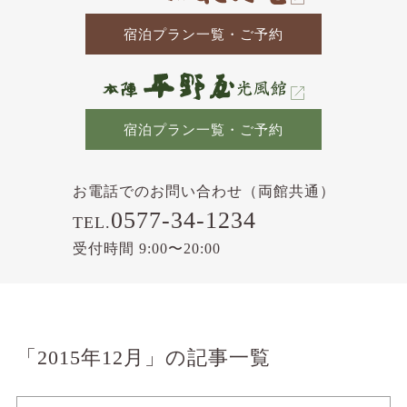
宿泊プラン一覧・ご予約
宿泊プラン一覧・ご予約
お電話でのお問い合わせ（両館共通）
0577-34-1234
TEL.
受付時間 9:00〜20:00
「2015年12月」の記事一覧