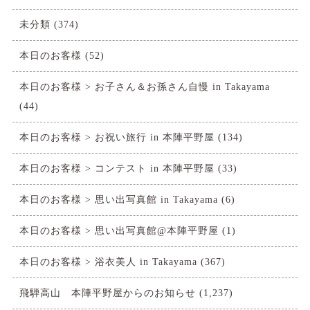
未分類
(374)
本日のお客様
(52)
本日のお客様 > お子さん＆お孫さん自慢 in Takayama
(44)
本日のお客様 > お祝い旅行 in 本陣平野屋
(134)
本日のお客様 > コンテスト in 本陣平野屋
(33)
本日のお客様 > 思い出写真館 in Takayama
(6)
本日のお客様 > 思い出写真館@本陣平野屋
(1)
本日のお客様 > 浴衣美人 in Takayama
(367)
飛騨高山 本陣平野屋からのお知らせ
(1,237)