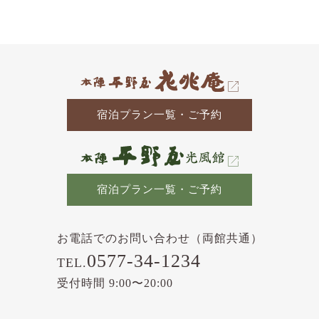
の
記
事
宿泊プラン一覧・ご予約
宿泊プラン一覧・ご予約
お電話でのお問い合わせ（両館共通）
0577-34-1234
TEL.
受付時間 9:00〜20:00