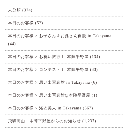
未分類
(374)
本日のお客様
(52)
本日のお客様 > お子さん＆お孫さん自慢 in Takayama
(44)
本日のお客様 > お祝い旅行 in 本陣平野屋
(134)
本日のお客様 > コンテスト in 本陣平野屋
(33)
本日のお客様 > 思い出写真館 in Takayama
(6)
本日のお客様 > 思い出写真館@本陣平野屋
(1)
本日のお客様 > 浴衣美人 in Takayama
(367)
飛騨高山 本陣平野屋からのお知らせ
(1,237)