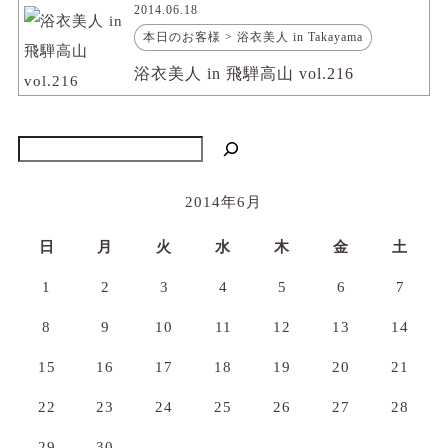
2014.06.18
本日のお客様 > 浴衣美人 in Takayama
浴衣美人 in 飛騨高山 vol.216
検索
2014年6月
日
月
火
水
木
金
土
1
2
3
4
5
6
7
8
9
10
11
12
13
14
15
16
17
18
19
20
21
22
23
24
25
26
27
28
29
30