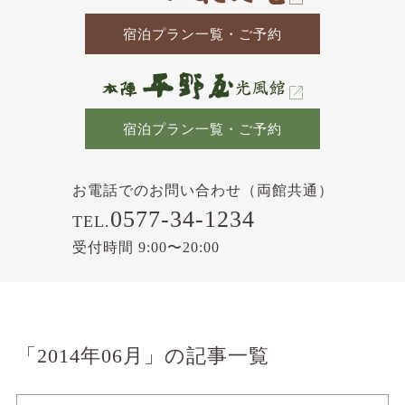
宿泊プラン一覧・ご予約
宿泊プラン一覧・ご予約
お電話でのお問い合わせ（両館共通）
0577-34-1234
TEL.
受付時間 9:00〜20:00
「2014年06月」の記事一覧