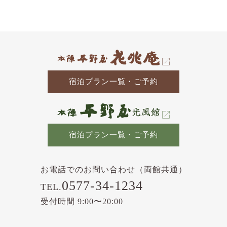
の
記
事
宿泊プラン一覧・ご予約
宿泊プラン一覧・ご予約
お電話でのお問い合わせ（両館共通）
0577-34-1234
TEL.
受付時間 9:00〜20:00