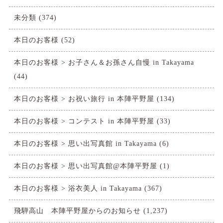
未分類
(374)
本日のお客様
(52)
本日のお客様 > お子さん＆お孫さん自慢 in Takayama
(44)
本日のお客様 > お祝い旅行 in 本陣平野屋
(134)
本日のお客様 > コンテスト in 本陣平野屋
(33)
本日のお客様 > 思い出写真館 in Takayama
(6)
本日のお客様 > 思い出写真館@本陣平野屋
(1)
本日のお客様 > 浴衣美人 in Takayama
(367)
飛騨高山 本陣平野屋からのお知らせ
(1,237)