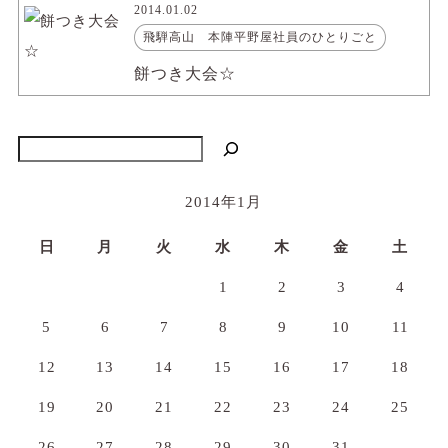
2014.01.02
飛騨高山 本陣平野屋社員のひとりごと
餅つき大会☆
検索
2014年1月
日
月
火
水
木
金
土
1
2
3
4
5
6
7
8
9
10
11
12
13
14
15
16
17
18
19
20
21
22
23
24
25
26
27
28
29
30
31