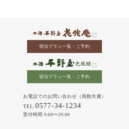
の
記
事
宿泊プラン一覧・ご予約
宿泊プラン一覧・ご予約
お電話でのお問い合わせ（両館共通）
0577-34-1234
TEL.
受付時間 9:00〜20:00