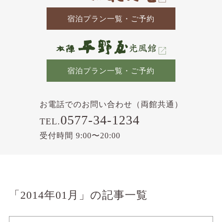
宿泊プラン一覧・ご予約
宿泊プラン一覧・ご予約
お電話でのお問い合わせ（両館共通）
0577-34-1234
TEL.
受付時間 9:00〜20:00
「2014年01月」の記事一覧