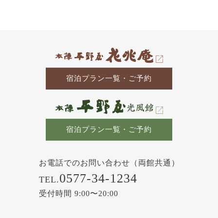
の
記
事
宿泊プラン一覧・ご予約
宿泊プラン一覧・ご予約
お電話でのお問い合わせ（両館共通）
0577-34-1234
TEL.
受付時間 9:00〜20:00