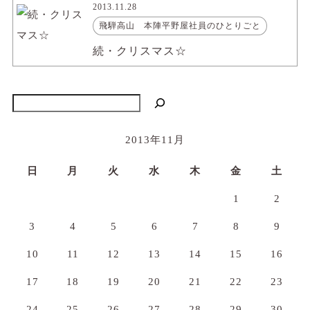
2013.11.28
飛騨高山 本陣平野屋社員のひとりごと
続・クリスマス☆
検索
2013年11月
日
月
火
水
木
金
土
1
2
3
4
5
6
7
8
9
10
11
12
13
14
15
16
17
18
19
20
21
22
23
24
25
26
27
28
29
30