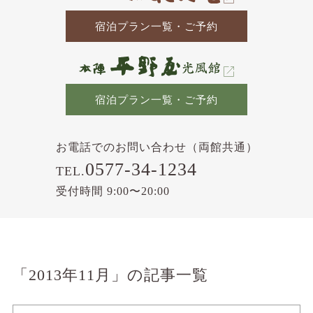
宿泊プラン一覧・ご予約
宿泊プラン一覧・ご予約
お電話でのお問い合わせ（両館共通）
0577-34-1234
TEL.
受付時間 9:00〜20:00
「2013年11月」の記事一覧