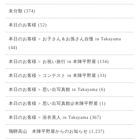
未分類
(374)
本日のお客様
(52)
本日のお客様 > お子さん＆お孫さん自慢 in Takayama
(44)
本日のお客様 > お祝い旅行 in 本陣平野屋
(134)
本日のお客様 > コンテスト in 本陣平野屋
(33)
本日のお客様 > 思い出写真館 in Takayama
(6)
本日のお客様 > 思い出写真館@本陣平野屋
(1)
本日のお客様 > 浴衣美人 in Takayama
(367)
飛騨高山 本陣平野屋からのお知らせ
(1,237)