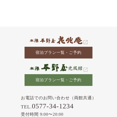
去
の
記
事
宿泊プラン一覧・ご予約
宿泊プラン一覧・ご予約
お電話でのお問い合わせ（両館共通）
0577-34-1234
TEL.
受付時間 9:00〜20:00