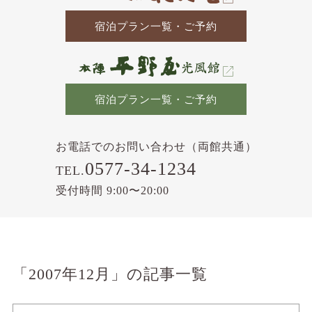
宿泊プラン一覧・ご予約
宿泊プラン一覧・ご予約
お電話でのお問い合わせ（両館共通）
0577-34-1234
TEL.
受付時間 9:00〜20:00
「2007年12月」の記事一覧