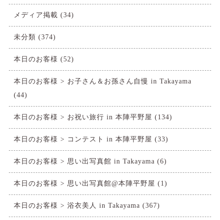
メディア掲載
(34)
未分類
(374)
本日のお客様
(52)
本日のお客様 > お子さん＆お孫さん自慢 in Takayama
(44)
本日のお客様 > お祝い旅行 in 本陣平野屋
(134)
本日のお客様 > コンテスト in 本陣平野屋
(33)
本日のお客様 > 思い出写真館 in Takayama
(6)
本日のお客様 > 思い出写真館@本陣平野屋
(1)
本日のお客様 > 浴衣美人 in Takayama
(367)