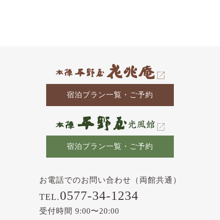
去
の
記
事
宿泊プラン一覧・ご予約
宿泊プラン一覧・ご予約
お電話でのお問い合わせ（両館共通）
0577-34-1234
TEL.
受付時間 9:00〜20:00