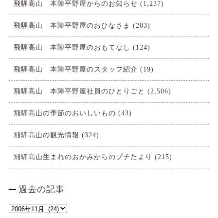
飛騨高山 本陣平野屋からのお知らせ
(1,237)
飛騨高山 本陣平野屋のおひなさま
(203)
飛騨高山 本陣平野屋のおもてなし
(124)
飛騨高山 本陣平野屋のスタッフ紹介
(19)
飛騨高山 本陣平野屋社員のひとりごと
(2,506)
飛騨高山の季節のおいしいもの
(43)
飛騨高山の観光情報
(324)
飛騨高山生まれのおかみからのプチたより
(215)
過去の記事
過