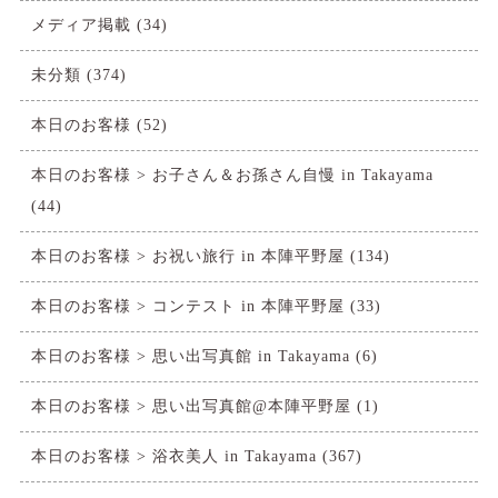
メディア掲載
(34)
未分類
(374)
本日のお客様
(52)
本日のお客様 > お子さん＆お孫さん自慢 in Takayama
(44)
本日のお客様 > お祝い旅行 in 本陣平野屋
(134)
本日のお客様 > コンテスト in 本陣平野屋
(33)
本日のお客様 > 思い出写真館 in Takayama
(6)
本日のお客様 > 思い出写真館@本陣平野屋
(1)
本日のお客様 > 浴衣美人 in Takayama
(367)