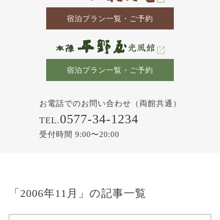
宿泊プラン一覧・ご予約
宿泊プラン一覧・ご予約
お電話でのお問い合わせ（両館共通）
0577-34-1234
TEL.
受付時間 9:00〜20:00
「2006年11月」の記事一覧