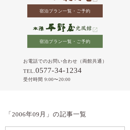
宿泊プラン一覧・ご予約
宿泊プラン一覧・ご予約
お電話でのお問い合わせ（両館共通）
0577-34-1234
TEL.
受付時間 9:00〜20:00
「2006年09月」の記事一覧