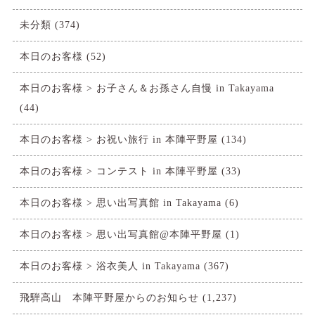
未分類
(374)
本日のお客様
(52)
本日のお客様 > お子さん＆お孫さん自慢 in Takayama
(44)
本日のお客様 > お祝い旅行 in 本陣平野屋
(134)
本日のお客様 > コンテスト in 本陣平野屋
(33)
本日のお客様 > 思い出写真館 in Takayama
(6)
本日のお客様 > 思い出写真館@本陣平野屋
(1)
本日のお客様 > 浴衣美人 in Takayama
(367)
飛騨高山 本陣平野屋からのお知らせ
(1,237)