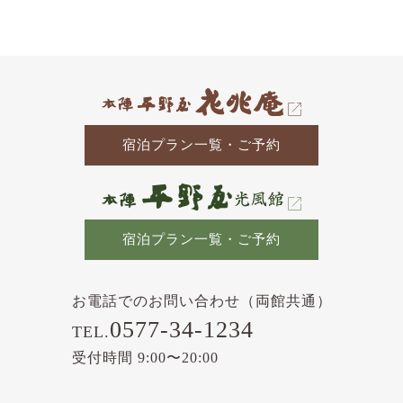
の
記
事
宿泊プラン一覧・ご予約
宿泊プラン一覧・ご予約
お電話でのお問い合わせ（両館共通）
0577-34-1234
TEL.
受付時間 9:00〜20:00