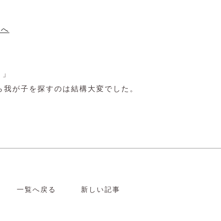
？」
ら我が子を探すのは結構大変でした。
一覧へ戻る
新しい記事