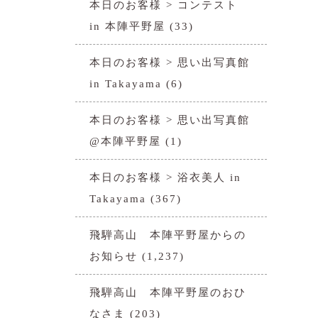
本日のお客様 > コンテスト
in 本陣平野屋
(33)
本日のお客様 > 思い出写真館
in Takayama
(6)
本日のお客様 > 思い出写真館
@本陣平野屋
(1)
本日のお客様 > 浴衣美人 in
Takayama
(367)
飛騨高山 本陣平野屋からの
お知らせ
(1,237)
飛騨高山 本陣平野屋のおひ
なさま
(203)