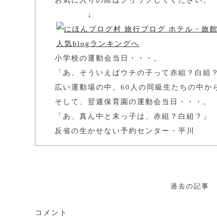
↓
人気blogランキングへ
小学校の運動会当日・・・。
「あ、そういえばウチの子って赤組？白組
広い運動場の中、60人の同級生たちの中か
そして、翌週保育園の運動会当日・・・。
「あ、真ん中と末っ子は、赤組？白組？」
反省の生かせない予約センター・平川
過去の記事
コメント