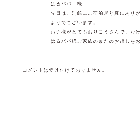
はるパパ 様
先日は、別館にご宿泊賜り真にあり
よりでございます。
お子様がとてもおりこうさんで、お
はるパパ様ご家族のまたのお越しを
コメントは受け付けておりません。