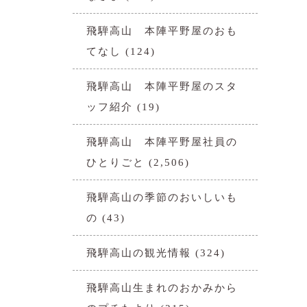
飛騨高山 本陣平野屋のおも
てなし
(124)
飛騨高山 本陣平野屋のスタ
ッフ紹介
(19)
飛騨高山 本陣平野屋社員の
ひとりごと
(2,506)
飛騨高山の季節のおいしいも
の
(43)
飛騨高山の観光情報
(324)
飛騨高山生まれのおかみから