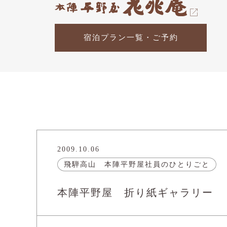
宿泊プラン一覧・ご予約
2009.10.06
飛騨高山 本陣平野屋社員のひとりごと
本陣平野屋 折り紙ギャラリー