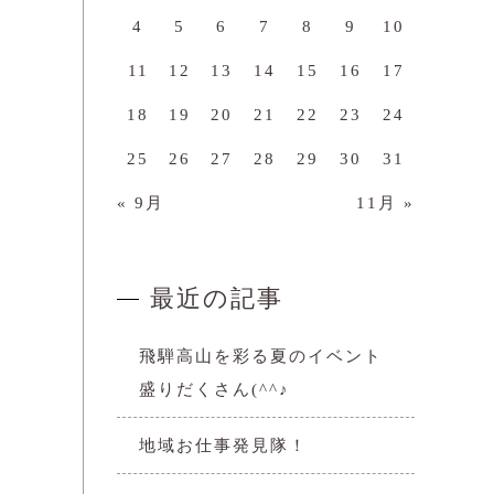
4
5
6
7
8
9
10
11
12
13
14
15
16
17
18
19
20
21
22
23
24
25
26
27
28
29
30
31
« 9月
11月 »
最近の記事
飛騨高山を彩る夏のイベント
盛りだくさん(^^♪
地域お仕事発見隊！