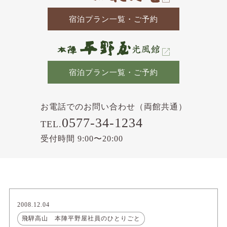
宿泊プラン一覧・ご予約
宿泊プラン一覧・ご予約
お電話でのお問い合わせ（両館共通）
0577-34-1234
TEL.
受付時間 9:00〜20:00
2008.12.04
飛騨高山 本陣平野屋社員のひとりごと