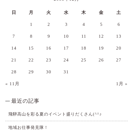
日
月
火
水
木
金
土
1
2
3
4
5
6
7
8
9
10
11
12
13
14
15
16
17
18
19
20
21
22
23
24
25
26
27
28
29
30
31
« 11月
1月 »
最近の記事
飛騨高山を彩る夏のイベント盛りだくさん(^^♪
地域お仕事発見隊！