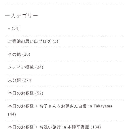
カテゴリー
–
(34)
ご宿泊の思い出ブログ
(3)
その他
(20)
メディア掲載
(34)
未分類
(374)
本日のお客様
(52)
本日のお客様 > お子さん＆お孫さん自慢 in Takayama
(44)
本日のお客様 > お祝い旅行 in 本陣平野屋
(134)