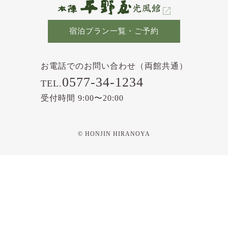
宿泊プラン一覧・ご予約
お電話でのお問い合わせ（両館共通）
0577-34-1234
TEL.
受付時間 9:00〜20:00
© HONJIN HIRANOYA