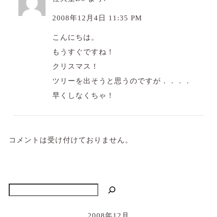
2008年12月4日 11:35 PM
こんにちは。
もうすぐですね！
クリスマス！
ツリーを出そうと思うのですが．．．．
早くしなくちゃ！
コメントは受け付けておりません。
検索
2008年12月