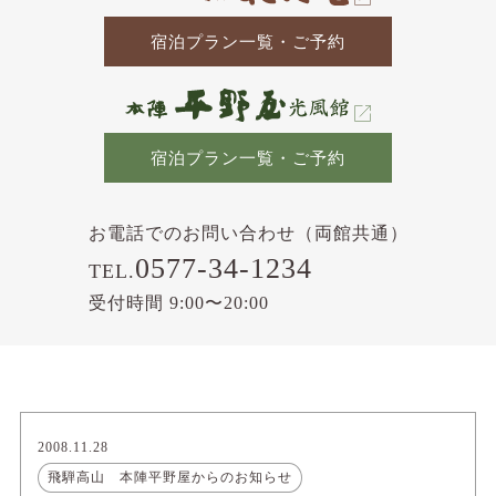
宿泊プラン一覧・ご予約
宿泊プラン一覧・ご予約
お電話でのお問い合わせ（両館共通）
0577-34-1234
TEL.
受付時間 9:00〜20:00
2008.11.28
飛騨高山 本陣平野屋からのお知らせ