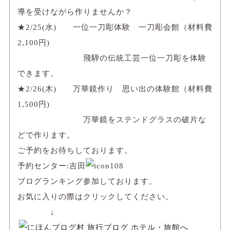
導を受けながら作りませんか？
★2/25(水) 一位一刀彫体験 一刀彫会館（材料費
2,100円)
飛騨の伝統工芸一位一刀彫を体験
できます。
★2/26(木) 万華鏡作り 思い出の体験館（材料費
1,500円)
万華鏡をステンドグラスの破片な
どで作ります。
ご予約をお待ちしております。
予約センター:吉田
ブログランキング参加しております。
お気に入りの際はクリックしてください。
↓