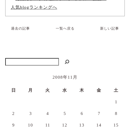
人気blogランキングへ
過去の記事
一覧へ戻る
新しい記事
検索
2008年11月
日
月
火
水
木
金
土
1
2
3
4
5
6
7
8
9
10
11
12
13
14
15