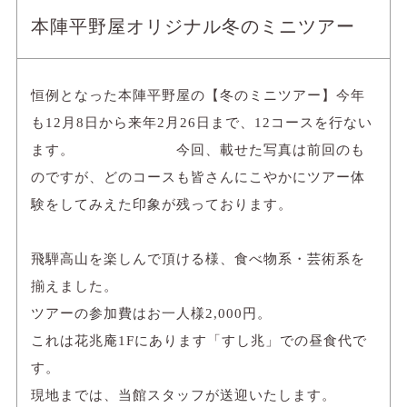
本陣平野屋オリジナル冬のミニツアー
恒例となった本陣平野屋の【冬のミニツアー】今年
も12月8日から来年2月26日まで、12コースを行ない
ます。 今回、載せた写真は前回のも
のですが、どのコースも皆さんにこやかにツアー体
験をしてみえた印象が残っております。
飛騨高山を楽しんで頂ける様、食べ物系・芸術系を
揃えました。
ツアーの参加費はお一人様2,000円。
これは花兆庵1Fにあります「すし兆」での昼食代で
す。
現地までは、当館スタッフが送迎いたします。