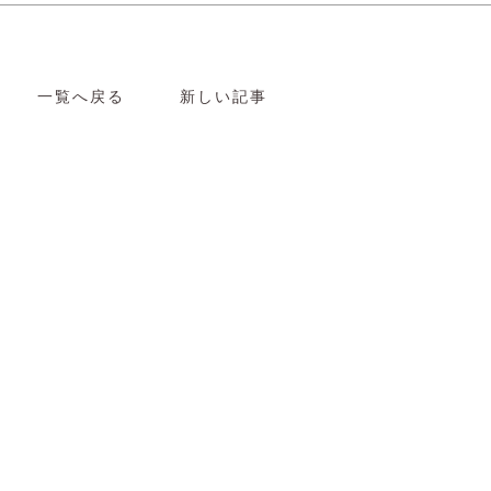
一覧へ戻る
新しい記事