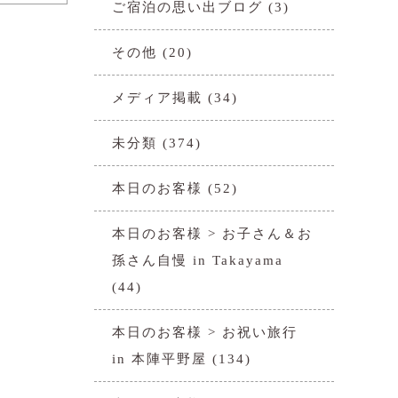
ご宿泊の思い出ブログ
(3)
その他
(20)
メディア掲載
(34)
未分類
(374)
本日のお客様
(52)
本日のお客様 > お子さん＆お
孫さん自慢 in Takayama
(44)
本日のお客様 > お祝い旅行
in 本陣平野屋
(134)