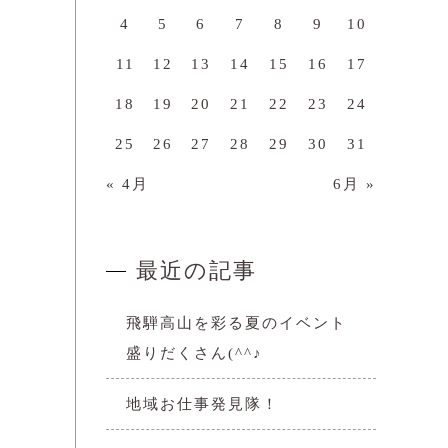
4
5
6
7
8
9
10
11
12
13
14
15
16
17
18
19
20
21
22
23
24
25
26
27
28
29
30
31
« 4月
6月 »
最近の記事
飛騨高山を彩る夏のイベント
盛りだくさん(^^♪
地域お仕事発見隊！