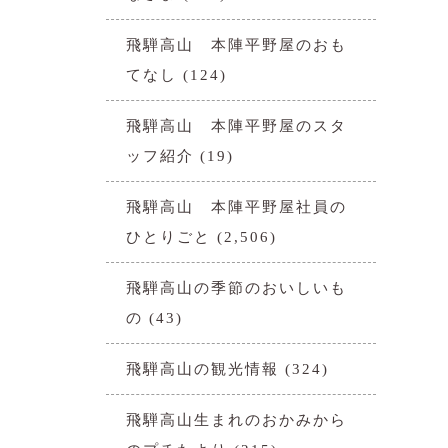
飛騨高山 本陣平野屋のおも
てなし
(124)
飛騨高山 本陣平野屋のスタ
ッフ紹介
(19)
飛騨高山 本陣平野屋社員の
ひとりごと
(2,506)
飛騨高山の季節のおいしいも
の
(43)
飛騨高山の観光情報
(324)
飛騨高山生まれのおかみから