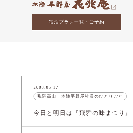
宿泊プラン一覧・ご予約
2008.05.17
飛騨高山 本陣平野屋社員のひとりごと
今日と明日は『飛騨の味まつり』