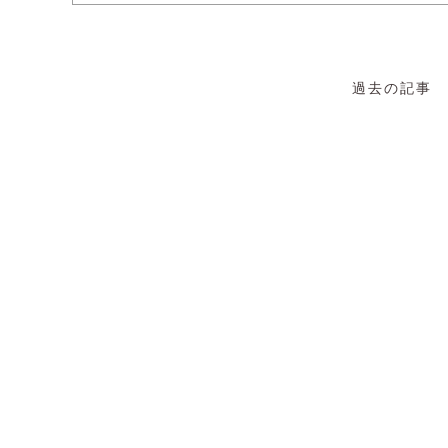
過去の記事