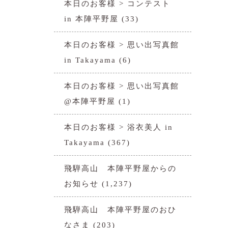
本日のお客様 > コンテスト
in 本陣平野屋
(33)
本日のお客様 > 思い出写真館
in Takayama
(6)
本日のお客様 > 思い出写真館
@本陣平野屋
(1)
本日のお客様 > 浴衣美人 in
Takayama
(367)
飛騨高山 本陣平野屋からの
お知らせ
(1,237)
飛騨高山 本陣平野屋のおひ
なさま
(203)