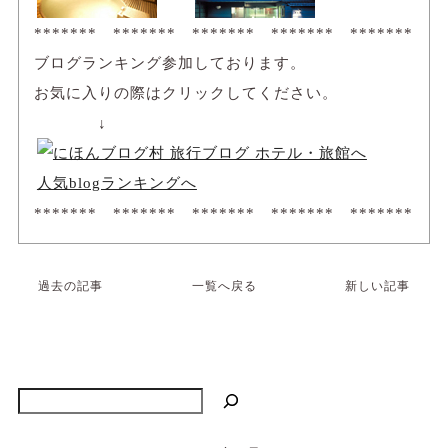
******* ******* ******* ******* *******
ブログランキング参加しております。
お気に入りの際はクリックしてください。
↓
人気blogランキングへ
******* ******* ******* ******* *******
過去の記事
一覧へ戻る
新しい記事
検索