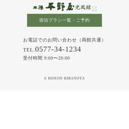
宿泊プラン一覧・ご予約
お電話でのお問い合わせ（両館共通）
0577-34-1234
TEL.
受付時間 9:00〜20:00
© HONJIN HIRANOYA