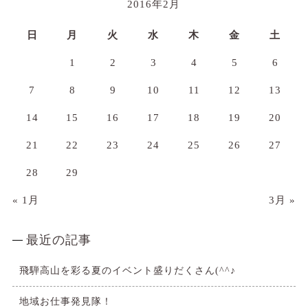
2016年2月
日
月
火
水
木
金
土
1
2
3
4
5
6
7
8
9
10
11
12
13
14
15
16
17
18
19
20
21
22
23
24
25
26
27
28
29
« 1月
3月 »
最近の記事
飛騨高山を彩る夏のイベント盛りだくさん(^^♪
地域お仕事発見隊！