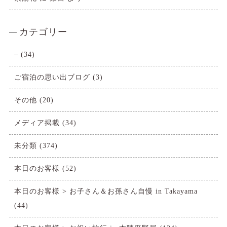
カテゴリー
–
(34)
ご宿泊の思い出ブログ
(3)
その他
(20)
メディア掲載
(34)
未分類
(374)
本日のお客様
(52)
本日のお客様 > お子さん＆お孫さん自慢 in Takayama
(44)