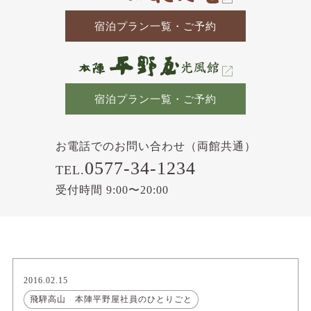
宿泊プラン一覧・ご予約
宿泊プラン一覧・ご予約
お電話でのお問い合わせ（両館共通）
0577-34-1234
TEL.
受付時間 9:00〜20:00
2016.02.15
飛騨高山 本陣平野屋社員のひとりごと