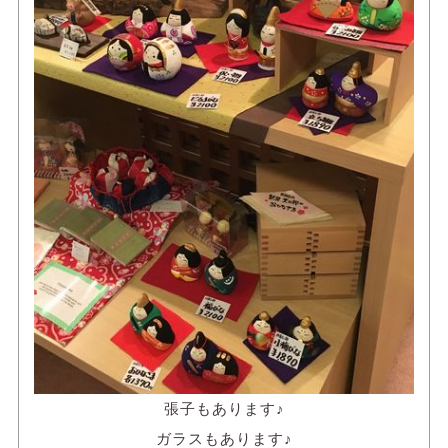
張子もあります♪
ガラスもあります♪